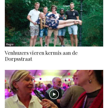
Regio
Venhuzers vieren kermis aan de
Dorpsstraat