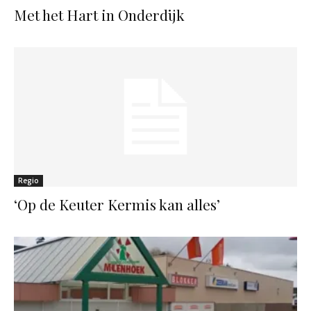
Met het Hart in Onderdijk
Regio
‘Op de Keuter Kermis kan alles’