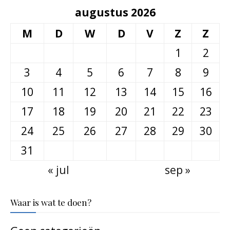
augustus 2026
M
D
W
D
V
Z
Z
1
2
3
4
5
6
7
8
9
10
11
12
13
14
15
16
17
18
19
20
21
22
23
24
25
26
27
28
29
30
31
« jul
sep »
Waar is wat te doen?