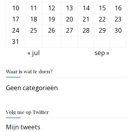
10
11
12
13
14
15
16
17
18
19
20
21
22
23
24
25
26
27
28
29
30
31
« jul
sep »
Waar is wat te doen?
Geen categorieën
Volg me op Twitter
Mijn tweets