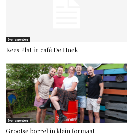
Evenementen
Kees Plat in café De Hoek
Evenementen
Grootse borrel in klein formaat