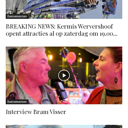
Evenementen
BREAKING NEWS: Kermis Wervershoof
opent attracties al op zaterdag om 19.00...
Evenementen
Interview Bram Visser