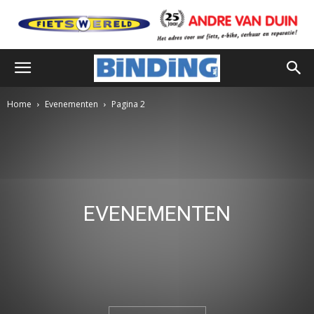
Home
Evenementen
Pagina 2
EVENEMENTEN