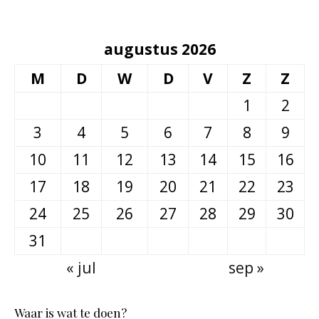
augustus 2026
M
D
W
D
V
Z
Z
1
2
3
4
5
6
7
8
9
10
11
12
13
14
15
16
17
18
19
20
21
22
23
24
25
26
27
28
29
30
31
« jul
sep »
Waar is wat te doen?