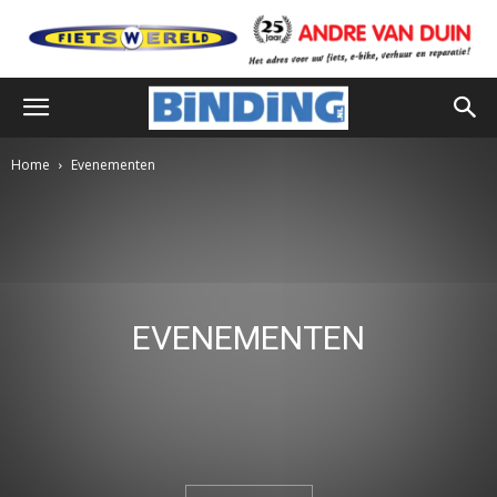
Home
Evenementen
EVENEMENTEN