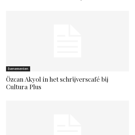
Evenementen
Özcan Akyol in het schrijverscafé bij
Cultura Plus