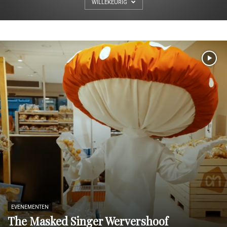
WILLEKEURIG
EVENEMENTEN
The Masked Singer Wervershoof