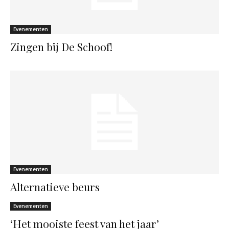
Evenementen
Zingen bij De Schoof!
Evenementen
Alternatieve beurs
Evenementen
‘Het mooiste feest van het jaar’