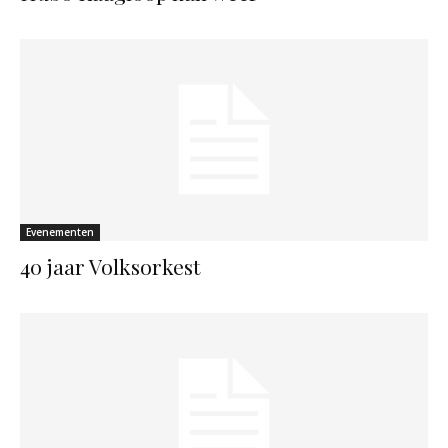
Evenementen
40 jaar Volksorkest