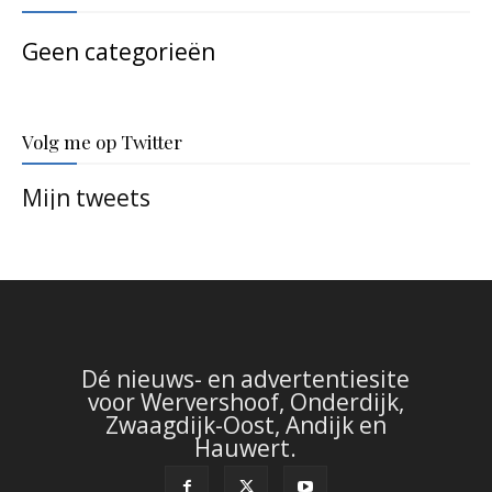
Geen categorieën
Volg me op Twitter
Mijn tweets
Dé nieuws- en advertentiesite
voor Wervershoof, Onderdijk,
Zwaagdijk-Oost, Andijk en
Hauwert.