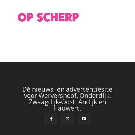
Dé nieuws- en advertentiesite
voor Wervershoof, Onderdijk,
Zwaagdijk-Oost, Andijk en
Hauwert.