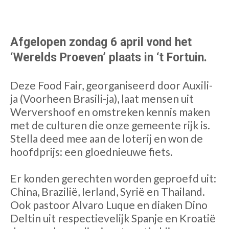
Afgelopen zondag 6 april vond het
‘Werelds Proeven’ plaats in
‘t Fortuin.
Deze Food Fair, georganiseerd door Auxili-
ja (Voorheen Brasili-ja), laat mensen uit
Wervershoof en omstreken kennis maken
met de culturen die onze gemeente rijk is.
Stella deed mee aan de loterij en won de
hoofdprijs: een gloednieuwe fiets.
Er konden gerechten worden geproefd uit:
China, Brazilië, Ierland, Syrië en Thailand.
Ook pastoor Alvaro Luque en diaken Dino
Deltin uit respectievelijk Spanje en Kroatië