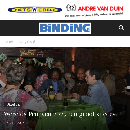
Home
-Uitgelicht
-Uitgelicht
Werelds Proeven 2025 een groot succes
13 april 2025