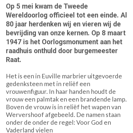
Op 5 mei kwam de Tweede
Wereldoorlog officieel tot een einde. Al
80 jaar herdenken wij en vieren wij de
bevrijding van onze kernen. Op 8 maart
1947 is het Oorlogsmonument aan het
raadhuis onthuld door burgemeester
Raat.
Het is een in Euville marbrier uitgevoerde
gedenksteen met in reliëf een
vrouwenfiguur. In haar handen houdt de
vrouw een palmtak en een brandende lamp.
Boven de vrouw is in reliëf het wapen van
Wervershoof afgebeeld. De namen staan
onder de onder de regel: Voor God en
Vaderland vielen