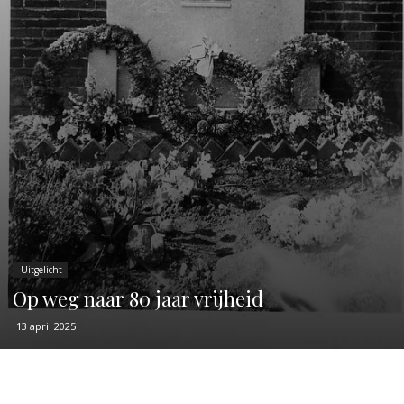
-Uitgelicht
Op weg naar 80 jaar vrijheid
13 april 2025