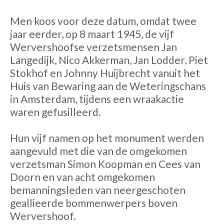
Men koos voor deze datum, omdat twee
jaar eerder, op 8 maart 1945, de vijf
Wervershoofse verzetsmensen Jan
Langedijk, Nico Akkerman, Jan Lodder, Piet
Stokhof en Johnny Huijbrecht vanuit het
Huis van Bewaring aan de Weteringschans
in Amsterdam, tijdens een wraakactie
waren gefusilleerd.
Hun vijf namen op het monument werden
aangevuld met die van de omgekomen
verzetsman Simon Koopman en Cees van
Doorn en van acht omgekomen
bemanningsleden van neergeschoten
geallieerde bommenwerpers boven
Wervershoof.