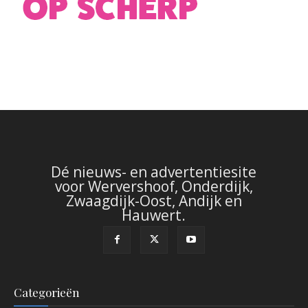
Dé nieuws- en advertentiesite
voor Wervershoof, Onderdijk,
Zwaagdijk-Oost, Andijk en
Hauwert.
Categorieën