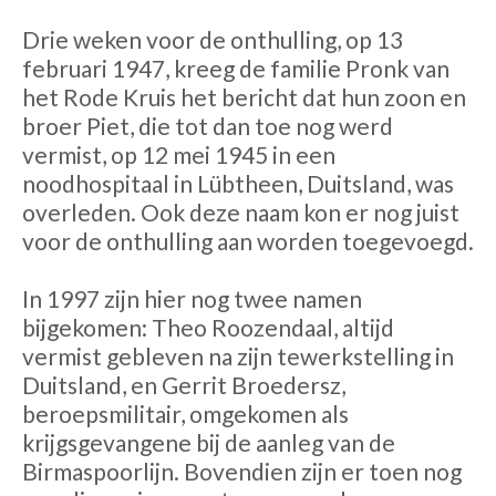
Drie weken voor de onthulling, op 13
februari 1947, kreeg de familie Pronk van
het Rode Kruis het bericht dat hun zoon en
broer Piet, die tot dan toe nog werd
vermist, op 12 mei 1945 in een
noodhospitaal in Lübtheen, Duitsland, was
overleden. Ook deze naam kon er nog juist
voor de onthulling aan worden toegevoegd.
In 1997 zijn hier nog twee namen
bijgekomen: Theo Roozendaal, altijd
vermist gebleven na zijn tewerkstelling in
Duitsland, en Gerrit Broedersz,
beroepsmilitair, omgekomen als
krijgsgevangene bij de aanleg van de
Birmaspoorlijn. Bovendien zijn er toen nog