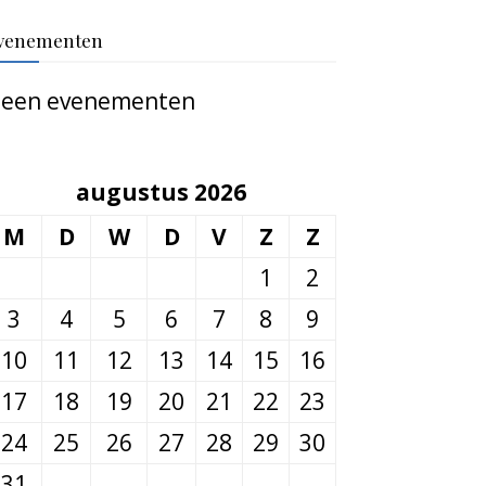
venementen
een evenementen
augustus 2026
M
D
W
D
V
Z
Z
1
2
3
4
5
6
7
8
9
10
11
12
13
14
15
16
17
18
19
20
21
22
23
24
25
26
27
28
29
30
31