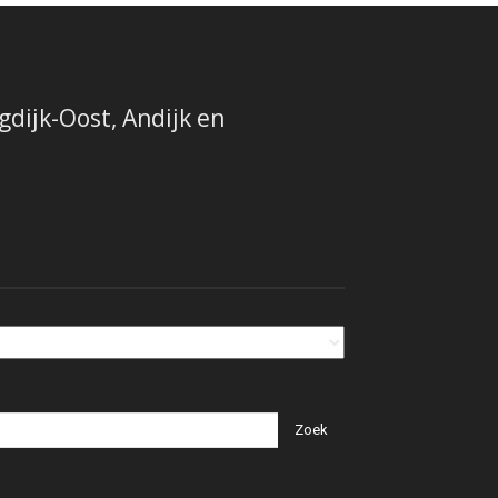
dijk-Oost, Andijk en