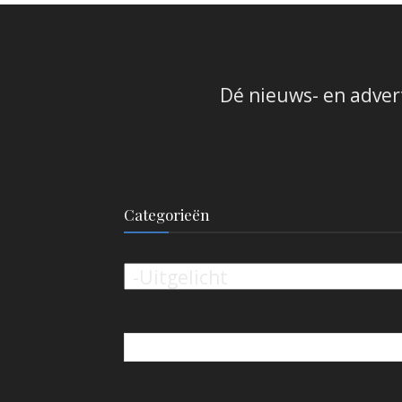
Dé nieuws- en adver
Categorieën
Categorieën