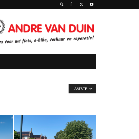
LAATSTE