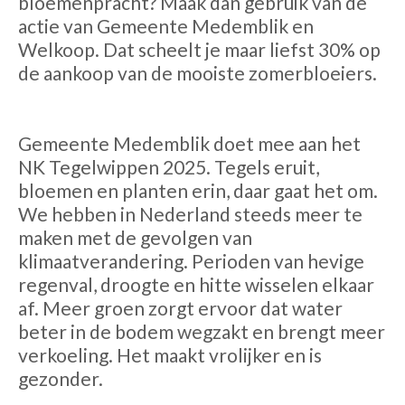
bloemenpracht? Maak dan gebruik van de
actie van Gemeente Medemblik en
Welkoop. Dat scheelt je maar liefst 30% op
de aankoop van de mooiste zomerbloeiers.
Gemeente Medemblik doet mee aan het
NK Tegelwippen 2025. Tegels eruit,
bloemen en planten erin, daar gaat het om.
We hebben in Nederland steeds meer te
maken met de gevolgen van
klimaatverandering. Perioden van hevige
regenval, droogte en hitte wisselen elkaar
af. Meer groen zorgt ervoor dat water
beter in de bodem wegzakt en brengt meer
verkoeling. Het maakt vrolijker en is
gezonder.