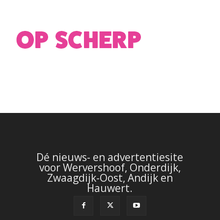
Dé nieuws- en advertentiesite
voor Wervershoof, Onderdijk,
Zwaagdijk-Oost, Andijk en
Hauwert.