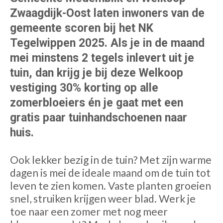
Zwaagdijk-Oost laten inwoners van de
gemeente scoren bij het NK
Tegelwippen 2025. Als je in de maand
mei minstens 2 tegels inlevert uit je
tuin, dan krijg je bij deze Welkoop
vestiging 30% korting op alle
zomerbloeiers én je gaat met een
gratis paar tuinhandschoenen naar
huis.
Ook lekker bezig in de tuin? Met zijn warme
dagen is mei de ideale maand om de tuin tot
leven te zien komen. Vaste planten groeien
snel, struiken krijgen weer blad. Werk je
toe naar een zomer met nog meer