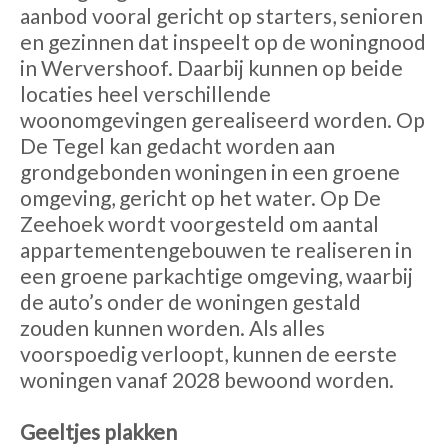
aanbod vooral gericht op starters, senioren
en gezinnen dat inspeelt op de woningnood
in Wervershoof. Daarbij kunnen op beide
locaties heel verschillende
woonomgevingen gerealiseerd worden. Op
De Tegel kan gedacht worden aan
grondgebonden woningen in een groene
omgeving, gericht op het water. Op De
Zeehoek wordt voorgesteld om aantal
appartementengebouwen te realiseren in
een groene parkachtige omgeving, waarbij
de auto’s onder de woningen gestald
zouden kunnen worden. Als alles
voorspoedig verloopt, kunnen de eerste
woningen vanaf 2028 bewoond worden.
Geeltjes plakken