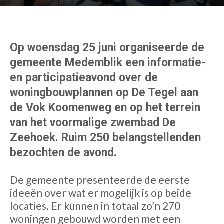
Op woensdag 25 juni organiseerde de
gemeente Medemblik een informatie-
en participatieavond over de
woningbouwplannen op De Tegel aan
de Vok Koomenweg en op het terrein
van het voormalige zwembad De
Zeehoek. Ruim 250 belangstellenden
bezochten de avond.
De gemeente presenteerde de eerste
ideeën over wat er mogelijk is op beide
locaties. Er kunnen in totaal zo’n 270
woningen gebouwd worden met een