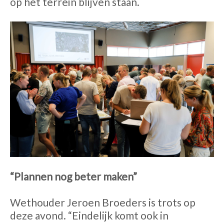
op het terrein blijven staan.
“Plannen nog beter maken”
Wethouder Jeroen Broeders is trots op
deze avond. “Eindelijk komt ook in