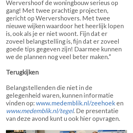
Wervershoof de woningbouw serieus op
gang! Met twee prachtige projecten,
gericht op Wervershovers. Met twee
nieuwe wijken waardoor het heerlijk lopen
is, ook als je er niet woont. Fijn dat er
zoveel belangstelling is, fijn dat er zoveel
goede tips gegeven zijn! Daarmee kunnen
we de plannen nog veel beter maken.”
Terugkijken
Belangstellenden die niet in de
gelegenheid waren, kunnen informatie
vinden op:
www.medemblik.nl/zeehoek
en
www.medemblik.nl/tegel
. De presentatie
van deze avond kunt u ook hier opvragen.