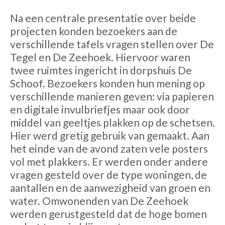
Na een centrale presentatie over beide
projecten konden bezoekers aan de
verschillende tafels vragen stellen over De
Tegel en De Zeehoek. Hiervoor waren
twee ruimtes ingericht in dorpshuis De
Schoof. Bezoekers konden hun mening op
verschillende manieren geven: via papieren
en digitale invulbriefjes maar ook door
middel van geeltjes plakken op de schetsen.
Hier werd gretig gebruik van gemaakt. Aan
het einde van de avond zaten vele posters
vol met plakkers. Er werden onder andere
vragen gesteld over de type woningen, de
aantallen en de aanwezigheid van groen en
water. Omwonenden van De Zeehoek
werden gerustgesteld dat de hoge bomen