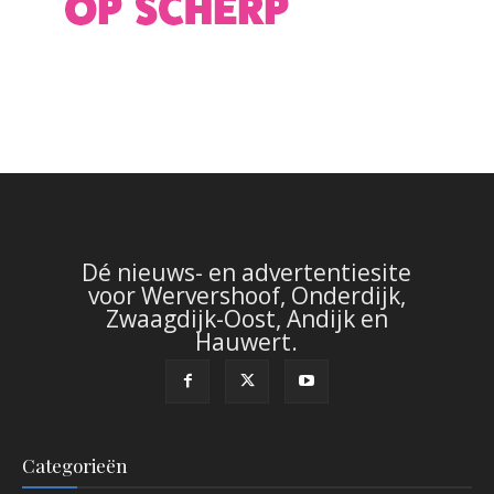
Dé nieuws- en advertentiesite
voor Wervershoof, Onderdijk,
Zwaagdijk-Oost, Andijk en
Hauwert.
Categorieën