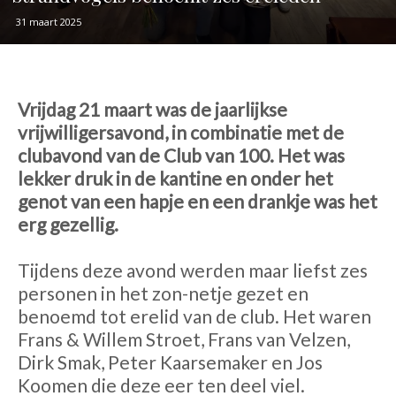
31 maart 2025
Vrijdag 21 maart was de jaarlijkse
vrijwilligersavond, in combinatie met de
clubavond van de Club van 100. Het was
lekker druk in de kantine en onder het
genot van een hapje en een drankje was het
erg gezellig.
Tijdens deze avond werden maar liefst zes
personen in het zon-netje gezet en
benoemd tot erelid van de club. Het waren
Frans & Willem Stroet, Frans van Velzen,
Dirk Smak, Peter Kaarsemaker en Jos
Koomen die deze eer ten deel viel.