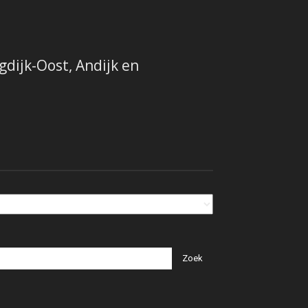
dijk-Oost, Andijk en