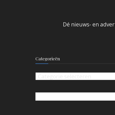
Dé nieuws- en adver
Categorieën
Categorieën