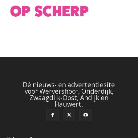
Dé nieuws- en advertentiesite
voor Wervershoof, Onderdijk,
Zwaagdijk-Oost, Andijk en
Hauwert.