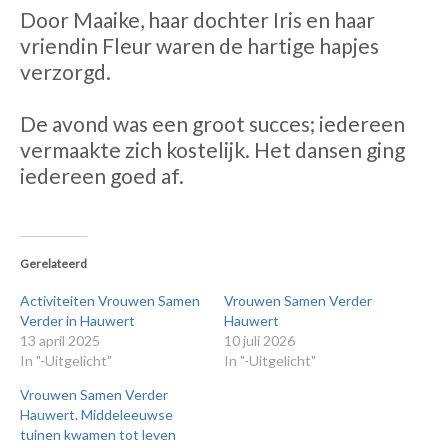
Door Maaike, haar dochter Iris en haar
vriendin Fleur waren de hartige hapjes
verzorgd.
De avond was een groot succes; iedereen
vermaakte zich kostelijk. Het dansen ging
iedereen goed af.
Gerelateerd
Activiteiten Vrouwen Samen
Vrouwen Samen Verder
Verder in Hauwert
Hauwert
13 april 2025
10 juli 2026
In "-Uitgelicht"
In "-Uitgelicht"
Vrouwen Samen Verder
Hauwert. Middeleeuwse
tuinen kwamen tot leven