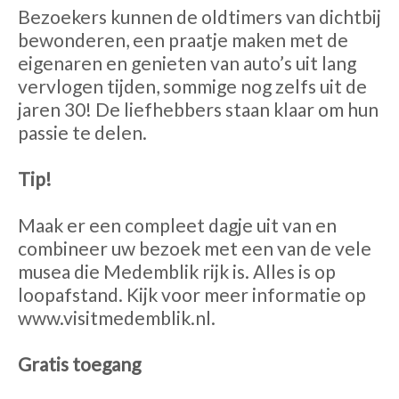
Bezoekers kunnen de oldtimers van dichtbij
bewonderen, een praatje maken met de
eigenaren en genieten van auto’s uit lang
vervlogen tijden, sommige nog zelfs uit de
jaren 30! De liefhebbers staan klaar om hun
passie te delen.
Tip!
Maak er een compleet dagje uit van en
combineer uw bezoek met een van de vele
musea die Medemblik rijk is. Alles is op
loopafstand. Kijk voor meer informatie op
www.visitmedemblik.nl.
Gratis toegang