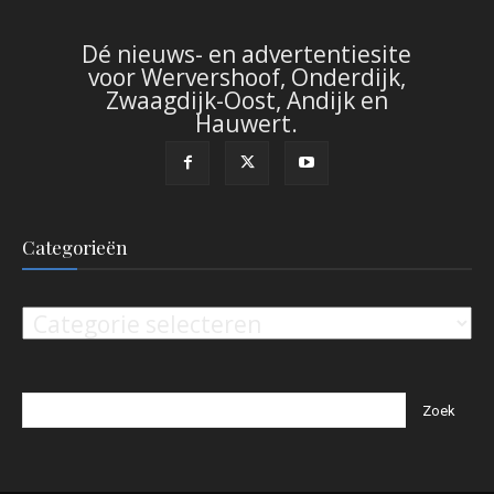
Dé nieuws- en advertentiesite
voor Wervershoof, Onderdijk,
Zwaagdijk-Oost, Andijk en
Hauwert.
Categorieën
Categorieën