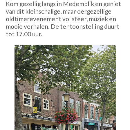
Kom gezellig langs in Medemblik en geniet
van dit kleinschalige, maar oergezellige
oldtimerevenement vol sfeer, muziek en
mooie verhalen. De tentoonstelling duurt
tot 17.00 uur.