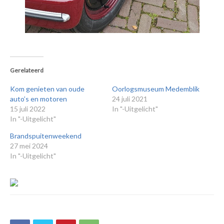
Gerelateerd
Kom genieten van oude
Oorlogsmuseum Medemblik
auto’s en motoren
24 juli 2021
15 juli 2022
In "-Uitgelicht"
In "-Uitgelicht"
Brandspuitenweekend
27 mei 2024
In "-Uitgelicht"