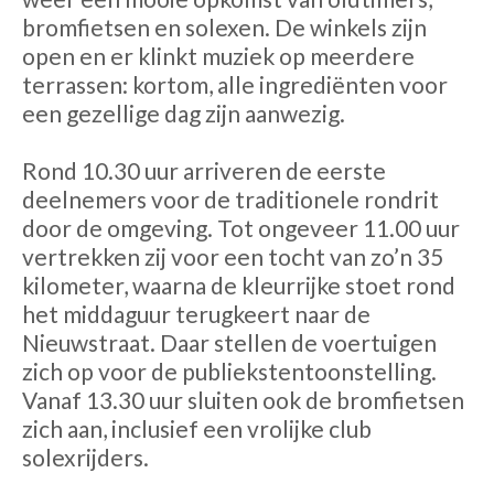
bromfietsen en solexen. De winkels zijn
open en er klinkt muziek op meerdere
terrassen: kortom, alle ingrediënten voor
een gezellige dag zijn aanwezig.
Rond 10.30 uur arriveren de eerste
deelnemers voor de traditionele rondrit
door de omgeving. Tot ongeveer 11.00 uur
vertrekken zij voor een tocht van zo’n 35
kilometer, waarna de kleurrijke stoet rond
het middaguur terugkeert naar de
Nieuwstraat. Daar stellen de voertuigen
zich op voor de publiekstentoonstelling.
Vanaf 13.30 uur sluiten ook de bromfietsen
zich aan, inclusief een vrolijke club
solexrijders.