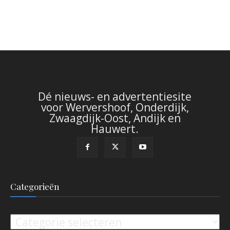
Dé nieuws- en advertentiesite
voor Wervershoof, Onderdijk,
Zwaagdijk-Oost, Andijk en
Hauwert.
Categorieën
Categorieën