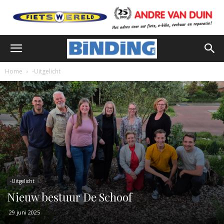
Home
-Uitgelicht
-Uitgelicht
Nieuw bestuur De Schoof
29 juni 2025