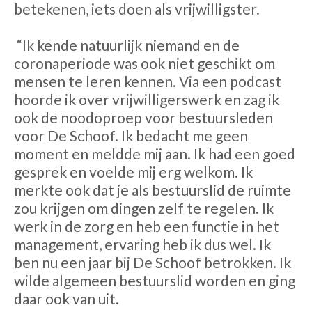
betekenen, iets doen als vrijwilligster.
“Ik kende natuurlijk niemand en de
coronaperiode was ook niet geschikt om
mensen te leren kennen. Via een podcast
hoorde ik over vrijwilligerswerk en zag ik
ook de noodoproep voor bestuursleden
voor De Schoof. Ik bedacht me geen
moment en meldde mij aan. Ik had een goed
gesprek en voelde mij erg welkom. Ik
merkte ook dat je als bestuurslid de ruimte
zou krijgen om dingen zelf te regelen. Ik
werk in de zorg en heb een functie in het
management, ervaring heb ik dus wel. Ik
ben nu een jaar bij De Schoof betrokken. Ik
wilde algemeen bestuurslid worden en ging
daar ook van uit.