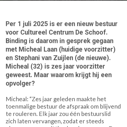
Per 1 juli 2025 is er een nieuw bestuur
voor Cultureel Centrum De Schoof.
Binding is daarom in gesprek gegaan
met Micheal Laan (huidige voorzitter)
en Stephani van Zuijlen (de nieuwe).
Micheal (32) is zes jaar voorzitter
geweest. Maar waarom krijgt hij een
opvolger?
Micheal: “Zes jaar geleden maakte het
toenmalige bestuur de afspraak om blijvend
te rouleren. Elk jaar zou één bestuurslid
zich laten vervangen, zodat er steeds