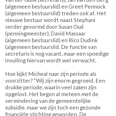
(algemeen bestuurslid) en Greet Pennock
(algemeen bestuurslid) treden ook af. Het
nieuwe bestuur wordt naast Stephani
verder gevormd door Susan Oud
(penningmeester), David Massaar
(algemeen bestuurslid) en Rico Dudink
(algemeen bestuurslid. De functie van
secretaris is nog vacant, maar een spoedige
invulling hiervan wordt wel verwacht.
Hoe kijkt Micheal naar zijn periode als
voorzitter? “Wij zijn enorm gegroeid. Een
drukke periode, waarin veel zaken zijn
opgelost. Het begon al meteen met de
vermindering van de gemeentelijke
subsidie, maar we zijn toch een gezonde
financiële stichting geworden. De