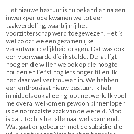
Het nieuwe bestuur is nu bekend en na een
inwerkperiode kwamen we tot een
taakverdeling, waarbij mij het
voorzitterschap werd toegewezen. Het is
wel zo dat we een gezamenlijke
verantwoordelijkheid dragen. Dat was ook
een voorwaarde die ik stelde. De lat ligt
hoog en die willen we ook op die hoogte
houden en liefst nog iets hoger tillen. Ik
heb daar wel vertrouwen in. We hebben
een enthousiast nieuw bestuur. Ik heb
inmiddels ook al een groot netwerk. Ik voel
me overal welkom en gewoon binnenlopen
is de normaalste zaak van de wereld. Mooi
is dat. Toch is het allemaal wel spannend.
Wat gaat er gebeuren met de subsidie, die