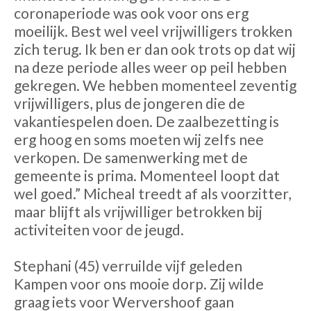
coronaperiode was ook voor ons erg
moeilijk. Best wel veel vrijwilligers trokken
zich terug. Ik ben er dan ook trots op dat wij
na deze periode alles weer op peil hebben
gekregen. We hebben momenteel zeventig
vrijwilligers, plus de jongeren die de
vakantiespelen doen. De zaalbezetting is
erg hoog en soms moeten wij zelfs nee
verkopen. De samenwerking met de
gemeente is prima. Momenteel loopt dat
wel goed.” Micheal treedt af als voorzitter,
maar blijft als vrijwilliger betrokken bij
activiteiten voor de jeugd.
Stephani (45) verruilde vijf geleden
Kampen voor ons mooie dorp. Zij wilde
graag iets voor Wervershoof gaan