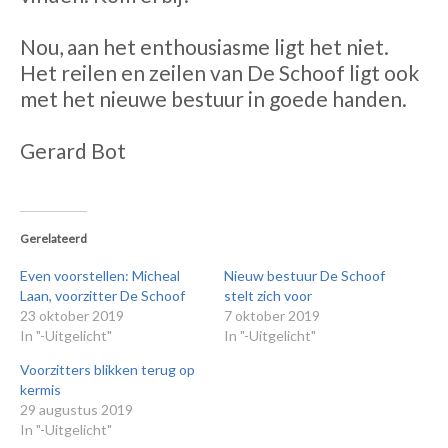
Nou, aan het enthousiasme ligt het niet.
Het reilen en zeilen van De Schoof ligt ook
met het nieuwe bestuur in goede handen.
Gerard Bot
Gerelateerd
Even voorstellen: Micheal
Nieuw bestuur De Schoof
Laan, voorzitter De Schoof
stelt zich voor
23 oktober 2019
7 oktober 2019
In "-Uitgelicht"
In "-Uitgelicht"
Voorzitters blikken terug op
kermis
29 augustus 2019
In "-Uitgelicht"