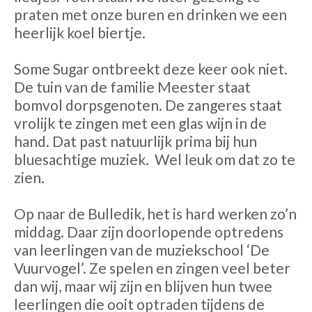
praten met onze buren en drinken we een
heerlijk koel biertje.
Some Sugar ontbreekt deze keer ook niet.
De tuin van de familie Meester staat
bomvol dorpsgenoten. De zangeres staat
vrolijk te zingen met een glas wijn in de
hand. Dat past natuurlijk prima bij hun
bluesachtige muziek.
Wel leuk om dat zo te
zien.
Op naar de Bulledik, het is hard werken zo’n
middag. Daar zijn doorlopende optredens
van leerlingen van de muziekschool ‘De
Vuurvogel’. Ze spelen en zingen veel beter
dan wij, maar wij zijn en blijven hun twee
leerlingen die ooit optraden tijdens de