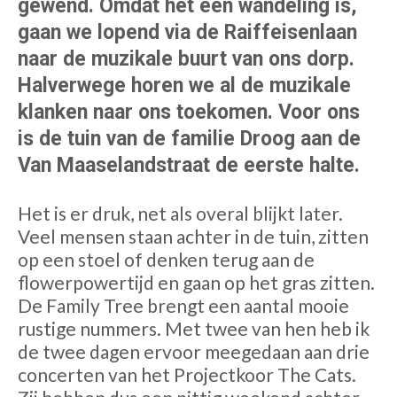
gewend. Omdat het een wandeling is,
gaan we lopend via de Raiffeisenlaan
naar de muzikale buurt van ons dorp.
Halverwege horen we al de muzikale
klanken naar ons toekomen. Voor ons
is de tuin van de familie Droog aan de
Van Maaselandstraat de eerste halte.
Het is er druk, net als overal blijkt later.
Veel mensen staan achter in de tuin, zitten
op een stoel of denken terug aan de
flowerpowertijd en gaan op het gras zitten.
De Family Tree brengt een aantal mooie
rustige nummers. Met twee van hen heb ik
de twee dagen ervoor meegedaan aan drie
concerten van het Projectkoor The Cats.