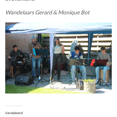
Wandelaars Gerard & Monique Bot
Gerelateerd