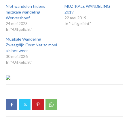
Niet wandelen tijdens
MUZIKALE WANDELING
muzikale wandeling
2019
Wervershoof
22 mei 2019
24 mei 2023
In "-Uitgelicht"
In "-Uitgelicht"
Muzikale Wandeling
Zwaagdijk-Oost Net zo mooi
als het weer
30 mei 2026
In "-Uitgelicht"