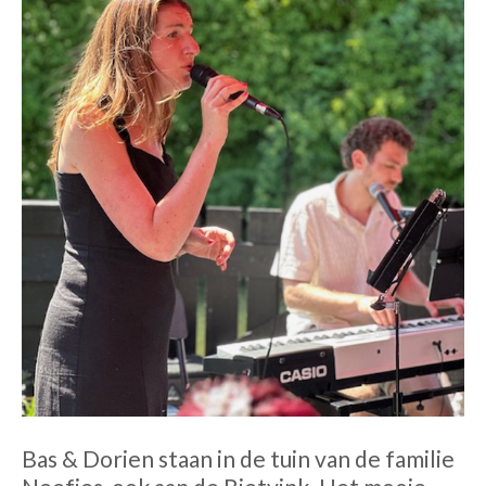
Bas & Dorien staan in de tuin van de familie