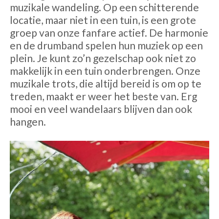
muzikale wandeling. Op een schitterende
locatie, maar niet in een tuin, is een grote
groep van onze fanfare actief. De harmonie
en de drumband spelen hun muziek op een
plein. Je kunt zo’n gezelschap ook niet zo
makkelijk in een tuin onderbrengen. Onze
muzikale trots, die altijd bereid is om op te
treden, maakt er weer het beste van. Erg
mooi en veel wandelaars blijven dan ook
hangen.