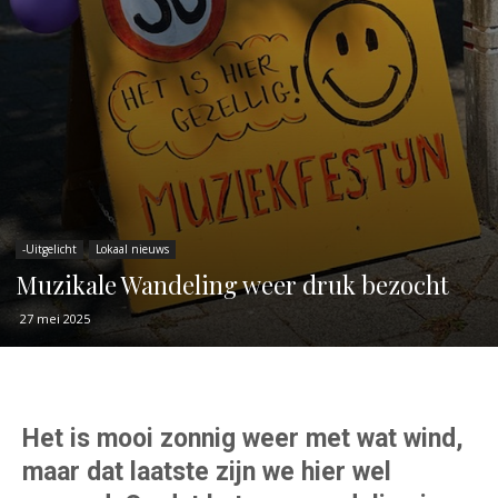
-Uitgelicht
Lokaal nieuws
Muzikale Wandeling weer druk bezocht
27 mei 2025
Het is mooi zonnig weer met wat wind,
maar dat laatste zijn we hier wel