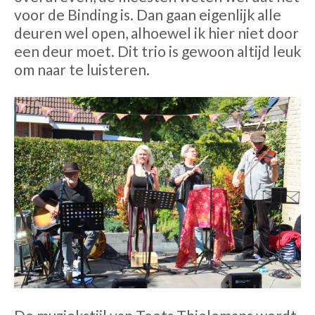
voor de Binding is. Dan gaan eigenlijk alle
deuren wel open, alhoewel ik hier niet door
een deur moet. Dit trio is gewoon altijd leuk
om naar te luisteren.