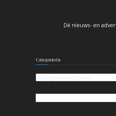
Dé nieuws- en adver
Categorieën
Categorieën