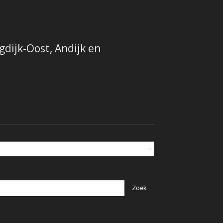
dijk-Oost, Andijk en