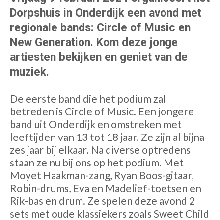
Dorpshuis in Onderdijk een avond met
regionale bands: Circle of Music en
New Generation. Kom deze jonge
artiesten bekijken en geniet van de
muziek.
De eerste band die het podium zal
betreden is Circle of Music. Een jongere
band uit Onderdijk en omstreken met
leeftijden van 13 tot 18 jaar. Ze zijn al bijna
zes jaar bij elkaar. Na diverse optredens
staan ze nu bij ons op het podium. Met
Moyet Haakman-zang, Ryan Boos-gitaar,
Robin-drums, Eva en Madelief-toetsen en
Rik-bas en drum. Ze spelen deze avond 2
sets met oude klassiekers zoals Sweet Child