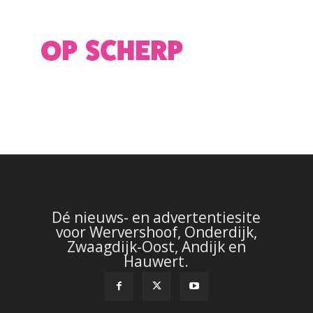
Dé nieuws- en advertentiesite
voor Wervershoof, Onderdijk,
Zwaagdijk-Oost, Andijk en
Hauwert.