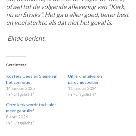
ofwel tot de volgende aflevering van “Kerk,
nu en Straks”. Het ga u allen goed, beter best
en veel sterkte als dat niet het geval is.
Einde bericht.
Gerelateerd
Kosters Cees en Siemen in
Uitreiking zilveren
het zonnetje
parochiespelden
14 januari 2025
11 januari 2024
In "-Uitgelicht"
In "-Uitgelicht"
Onze kerk wordt toch niet
meer gebruikt?
8 april 2026
In "-Uitgelicht"