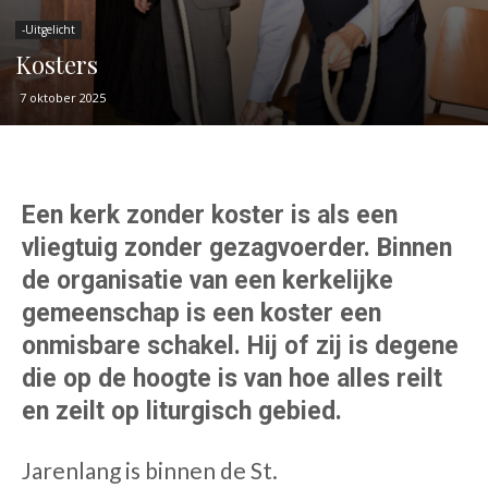
-Uitgelicht
Kosters
7 oktober 2025
Een kerk zonder koster is als een
vliegtuig zonder gezagvoerder. Binnen
de organisatie van een kerkelijke
gemeenschap is een koster een
onmisbare schakel. Hij of zij is degene
die op de hoogte is van hoe alles reilt
en zeilt op liturgisch gebied.
Jarenlang is binnen de St.