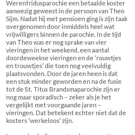
Werenfridusparochie een betaalde koster
aanwezig geweest in de persoon van Theo
Sijm. Nadat hij met pensioen ging is zijn taak
overgenomen door inmiddels heel wat
vrijwilligers binnen de parochie. In de tijd
van Theo was er nog sprake van vier
vieringen in het weekend, een aantal
doordeweekse vieringen en de ‘rouwtjes
en trouwtjes’ die toen nog veelvuldig
plaatsvonden. Door de jaren heen is dat
een stuk minder geworden en na de fusie
tot de St. Titus Brandsmaparochie zijn er
nog maar sporadisch – zeker als je het
vergelijkt met voorgaande jaren –
vieringen. Dat betekent echter niet dat de
kosters ‘werkeloos’ zijn.