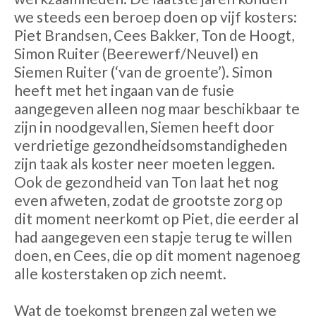
we steeds een beroep doen op vijf kosters:
Piet Brandsen, Cees Bakker, Ton de Hoogt,
Simon Ruiter (Beerewerf/Neuvel) en
Siemen Ruiter (‘van de groente’). Simon
heeft met het ingaan van de fusie
aangegeven alleen nog maar beschikbaar te
zijn in noodgevallen, Siemen heeft door
verdrietige gezondheidsomstandigheden
zijn taak als koster neer moeten leggen.
Ook de gezondheid van Ton laat het nog
even afweten, zodat de grootste zorg op
dit moment neerkomt op Piet, die eerder al
had aangegeven een stapje terug te willen
doen, en Cees, die op dit moment nagenoeg
alle kosterstaken op zich neemt.
Wat de toekomst brengen zal weten we