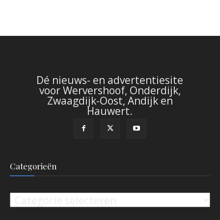
Dé nieuws- en advertentiesite
voor Wervershoof, Onderdijk,
Zwaagdijk-Oost, Andijk en
Hauwert.
Categorieën
Categorieën