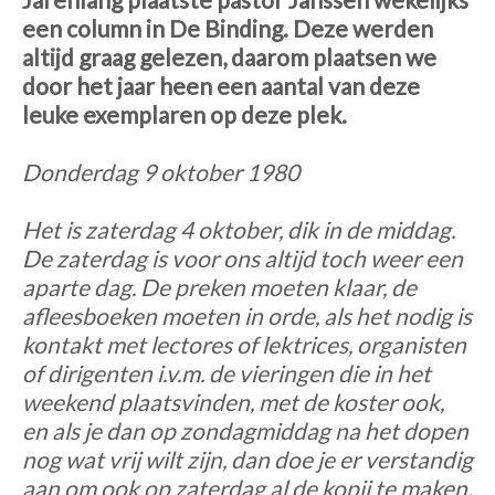
een column in De Binding. Deze werden
altijd graag gelezen, daarom plaatsen we
door het jaar heen een aantal van deze
leuke exemplaren op deze plek.
Donderdag 9 oktober 1980
Het is zaterdag 4 oktober, dik in de middag.
De zaterdag is voor ons altijd toch weer een
aparte dag. De preken moeten klaar, de
afleesboeken moeten in orde, als het nodig is
kontakt met lectores of lektrices, organisten
of dirigenten i.v.m. de vieringen die in het
weekend plaatsvinden, met de koster ook,
en als je dan op zondagmiddag na het dopen
nog wat vrij wilt zijn, dan doe je er verstandig
aan om ook op zaterdag al de kopij te maken,