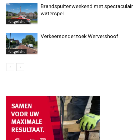
Brandspuitenweekend met spectaculair
waterspel
-Uitgelicht
Verkeersonderzoek Wervershoof
-Uitgelicht