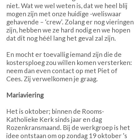
niet. Wat we wel weten is, dat we heel blij
mogen zijn met onze huidige -weliswaar
gehavende – ‘crew’. Zolang er nog vieringen
zijn, hebben we ze hard nodig en we hopen
dat dit nog héél lang het geval zal zijn.
En mocht er toevallig iemand zijn die de
kostersploeg zou willen komen versterken:
neem dan even contact op met Piet of
Cees. Zij verwelkomen je graag.
Mariaviering
Het is oktober; binnen de Rooms-
Katholieke Kerk sinds jaar en dag
Rozenkransmaand. Bij de werkgroep is het
idee ontstaan om op zondag 19 oktober ’s