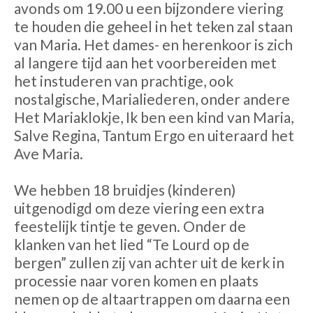
avonds om 19.00 u een bijzondere viering
te houden die geheel in het teken zal staan
van Maria. Het dames- en herenkoor is zich
al langere tijd aan het voorbereiden met
het instuderen van prachtige, ook
nostalgische, Marialiederen, onder andere
Het Mariaklokje, Ik ben een kind van Maria,
Salve Regina, Tantum Ergo en uiteraard het
Ave Maria.
We hebben 18 bruidjes (kinderen)
uitgenodigd om deze viering een extra
feestelijk tintje te geven. Onder de
klanken van het lied “Te Lourd op de
bergen” zullen zij van achter uit de kerk in
processie naar voren komen en plaats
nemen op de altaartrappen om daarna een