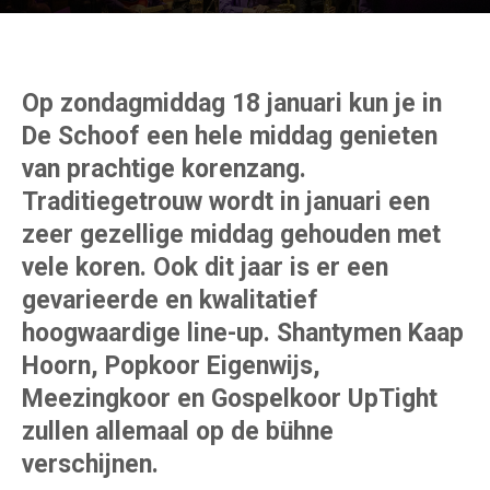
Op zondagmiddag 18 januari kun je in
De Schoof een hele middag genieten
van prachtige korenzang.
Traditiegetrouw wordt in januari een
zeer gezellige middag gehouden met
vele koren. Ook dit jaar is er een
gevarieerde en kwalitatief
hoogwaardige line-up. Shantymen Kaap
Hoorn, Popkoor Eigenwijs,
Meezingkoor en Gospelkoor UpTight
zullen allemaal op de bühne
verschijnen.