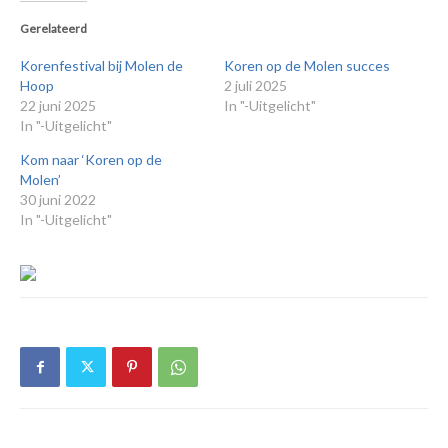
Gerelateerd
Korenfestival bij Molen de
Koren op de Molen succes
Hoop
2 juli 2025
22 juni 2025
In "-Uitgelicht"
In "-Uitgelicht"
Kom naar ‘Koren op de
Molen’
30 juni 2022
In "-Uitgelicht"