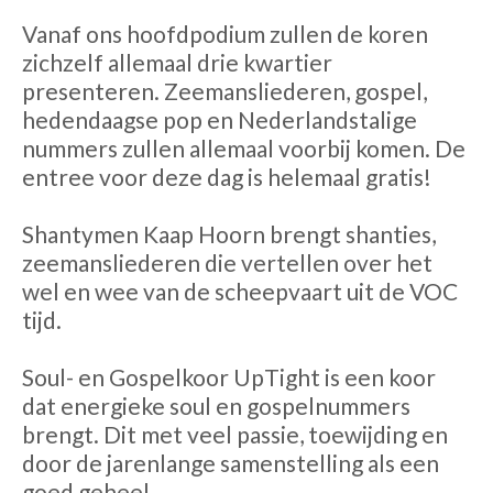
Vanaf ons hoofdpodium zullen de koren
zichzelf allemaal drie kwartier
presenteren. Zeemansliederen, gospel,
hedendaagse pop en Nederlandstalige
nummers zullen allemaal voorbij komen. De
entree voor deze dag is helemaal gratis!
Shantymen Kaap Hoorn brengt shanties,
zeemansliederen die vertellen over het
wel en wee van de scheepvaart uit de VOC
tijd.
Soul- en Gospelkoor UpTight is een koor
dat energieke soul en gospelnummers
brengt. Dit met veel passie, toewijding en
door de jarenlange samenstelling als een
goed geheel.