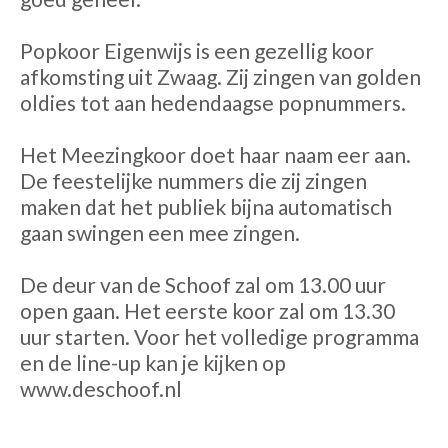
Popkoor Eigenwijs is een gezellig koor
afkomsting uit Zwaag. Zij zingen van golden
oldies tot aan hedendaagse popnummers.
Het Meezingkoor doet haar naam eer aan.
De feestelijke nummers die zij zingen
maken dat het publiek bijna automatisch
gaan swingen een mee zingen.
De deur van de Schoof zal om 13.00 uur
open gaan. Het eerste koor zal om 13.30
uur starten. Voor het volledige programma
en de line-up kan je kijken op
www.deschoof.nl