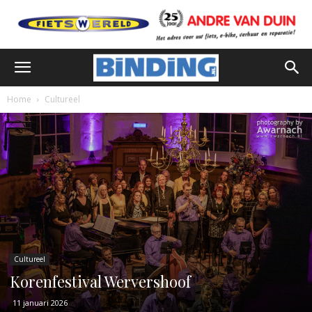
Home
Cultureel
Cultureel
Korenfestival Wervershoof
11 januari 2026