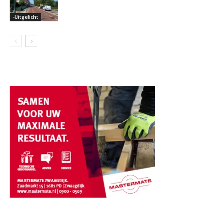
-Uitgelicht