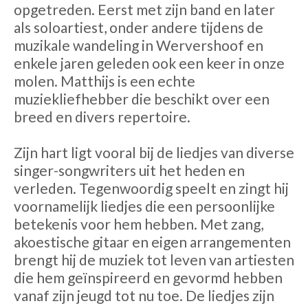
opgetreden. Eerst met zijn band en later
als soloartiest, onder andere tijdens de
muzikale wandeling in Wervershoof en
enkele jaren geleden ook een keer in onze
molen. Matthijs is een echte
muziekliefhebber die beschikt over een
breed en divers repertoire.
Zijn hart ligt vooral bij de liedjes van diverse
singer-songwriters uit het heden en
verleden. Tegenwoordig speelt en zingt hij
voornamelijk liedjes die een persoonlijke
betekenis voor hem hebben. Met zang,
akoestische gitaar en eigen arrangementen
brengt hij de muziek tot leven van artiesten
die hem geïnspireerd en gevormd hebben
vanaf zijn jeugd tot nu toe. De liedjes zijn