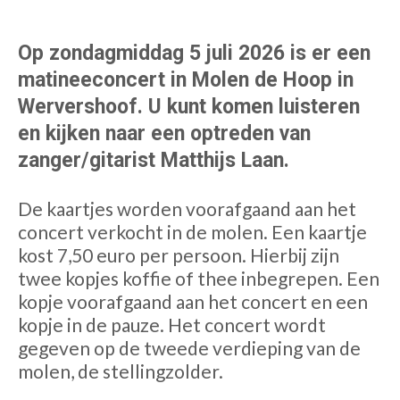
Op zondagmiddag 5 juli 2026 is er een
matineeconcert in Molen de Hoop in
Wervershoof. U kunt komen luisteren
en kijken naar een optreden van
zanger/gitarist Matthijs Laan.
De kaartjes worden voorafgaand aan het
concert verkocht in de molen. Een kaartje
kost 7,50 euro per persoon. Hierbij zijn
twee kopjes koffie of thee inbegrepen. Een
kopje voorafgaand aan het concert en een
kopje in de pauze. Het concert wordt
gegeven op de tweede verdieping van de
molen, de stellingzolder.