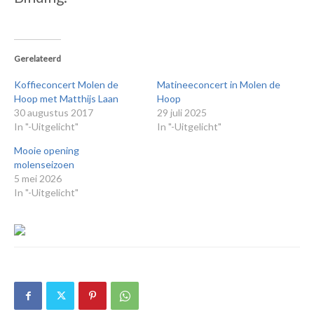
Gerelateerd
Koffieconcert Molen de
Matineeconcert in Molen de
Hoop met Matthijs Laan
Hoop
30 augustus 2017
29 juli 2025
In "-Uitgelicht"
In "-Uitgelicht"
Mooie opening
molenseizoen
5 mei 2026
In "-Uitgelicht"