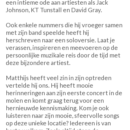
een intieme ode aan artiesten als Jack
Johnson, KT Tunstall en David Gray.
Ook enkele nummers die hij vroeger samen
met zijn band speelde heeft hij
herschreven naar een soloversie. Laat je
verassen, inspireren en meevoeren op de
persoonlijke muzikale reis door de tijd met
deze bijzondere artiest.
Matthijs heeft veel zin in zijn optreden
vertelde hij ons. Hij heeft mooie
herinneringen aan zijn eerste concert in de
molen en komt graag terug voor een
hernieuwde kennismaking. Kom je ook
luisteren naar zijn mooie, sfeervolle songs
op deze unieke locatie? Iedereen is van