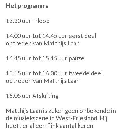
Het programma
13.30 uur Inloop
14.00 uur tot 14.45 uur eerst deel
optreden van Matthijs Laan
14.45 uur tot 15.15 uur pauze
15.15 uur tot 16.00 uur tweede deel
optreden van Matthijs Laan
16.05 uur Afsluiting
Matthijs Laan is zeker geen onbekende in
de muziekscene in West-Friesland. Hij
heeft er al een flink aantal keren