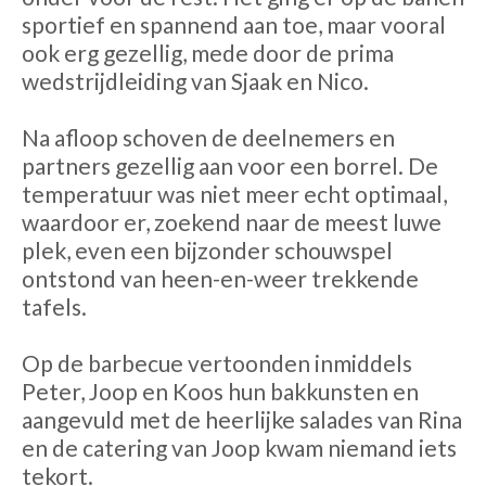
sportief en spannend aan toe, maar vooral
ook erg gezellig, mede door de prima
wedstrijdleiding van Sjaak en Nico.
Na afloop schoven de deelnemers en
partners gezellig aan voor een borrel. De
temperatuur was niet meer echt optimaal,
waardoor er, zoekend naar de meest luwe
plek, even een bijzonder schouwspel
ontstond van heen-en-weer trekkende
tafels.
Op de barbecue vertoonden inmiddels
Peter, Joop en Koos hun bakkunsten en
aangevuld met de heerlijke salades van Rina
en de catering van Joop kwam niemand iets
tekort.