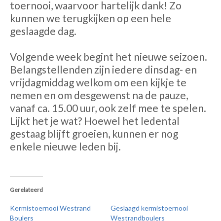
toernooi, waarvoor hartelijk dank! Zo
kunnen we terugkijken op een hele
geslaagde dag.
Volgende week begint het nieuwe seizoen.
Belangstellenden zijn iedere dinsdag- en
vrijdagmiddag welkom om een kijkje te
nemen en om desgewenst na de pauze,
vanaf ca. 15.00 uur, ook zelf mee te spelen.
Lijkt het je wat? Hoewel het ledental
gestaag blijft groeien, kunnen er nog
enkele nieuwe leden bij.
Gerelateerd
Kermistoernooi Westrand
Geslaagd kermistoernooi
Boulers
Westrandboulers