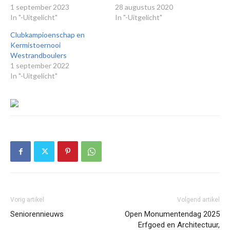
1 september 2023
28 augustus 2020
In "-Uitgelicht"
In "-Uitgelicht"
Clubkampioenschap en
Kermistoernooi
Westrandboulers
1 september 2022
In "-Uitgelicht"
Vorig artikel
Volgend artikel
Seniorennieuws
Open Monumentendag 2025
Erfgoed en Architectuur,