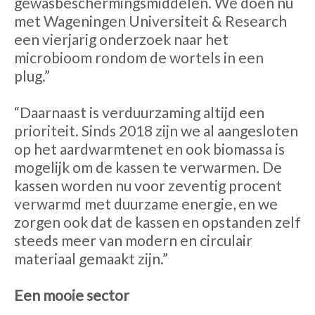
gewasbeschermingsmiddelen. We doen nu
met Wageningen Universiteit & Research
een vierjarig onderzoek naar het
microbioom rondom de wortels in een
plug.”
“Daarnaast is verduurzaming altijd een
prioriteit. Sinds 2018 zijn we al aangesloten
op het aardwarmtenet en ook biomassa is
mogelijk om de kassen te verwarmen. De
kassen worden nu voor zeventig procent
verwarmd met duurzame energie, en we
zorgen ook dat de kassen en opstanden zelf
steeds meer van modern en circulair
materiaal gemaakt zijn.”
Een mooie sector