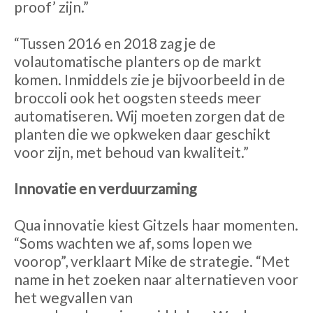
proof’ zijn.”
“Tussen 2016 en 2018 zag je de
volautomatische planters op de markt
komen. Inmiddels zie je bijvoorbeeld in de
broccoli ook het oogsten steeds meer
automatiseren. Wij moeten zorgen dat de
planten die we opkweken daar geschikt
voor zijn, met behoud van kwaliteit.”
Innovatie en verduurzaming
Qua innovatie kiest Gitzels haar momenten.
“Soms wachten we af, soms lopen we
voorop”, verklaart Mike de strategie. “Met
name in het zoeken naar alternatieven voor
het wegvallen van