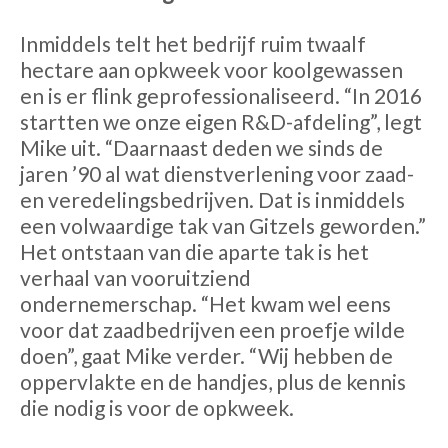
Inmiddels telt het bedrijf ruim twaalf
hectare aan opkweek voor koolgewassen
en is er flink geprofessionaliseerd. “In 2016
startten we onze eigen R&D-afdeling”, legt
Mike uit. “Daarnaast deden we sinds de
jaren ’90 al wat dienstverlening voor zaad-
en veredelingsbedrijven. Dat is inmiddels
een volwaardige tak van Gitzels geworden.”
Het ontstaan van die aparte tak is het
verhaal van vooruitziend
ondernemerschap. “Het kwam wel eens
voor dat zaadbedrijven een proefje wilde
doen”, gaat Mike verder. “Wij hebben de
oppervlakte en de handjes, plus de kennis
die nodig is voor de opkweek.