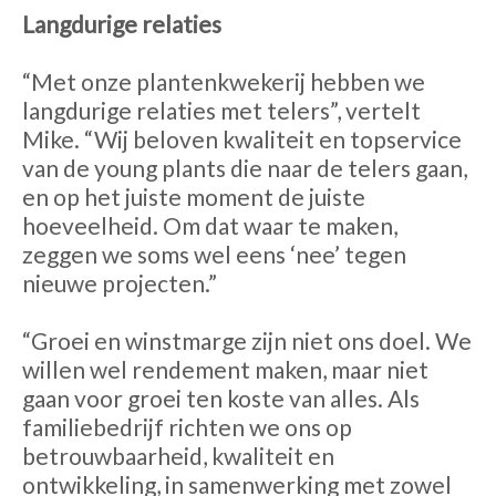
Langdurige relaties
“Met onze plantenkwekerij hebben we
langdurige relaties met telers”, vertelt
Mike. “Wij beloven kwaliteit en topservice
van de young plants die naar de telers gaan,
en op het juiste moment de juiste
hoeveelheid. Om dat waar te maken,
zeggen we soms wel eens ‘nee’ tegen
nieuwe projecten.”
“Groei en winstmarge zijn niet ons doel. We
willen wel rendement maken, maar niet
gaan voor groei ten koste van alles. Als
familiebedrijf richten we ons op
betrouwbaarheid, kwaliteit en
ontwikkeling, in samenwerking met zowel