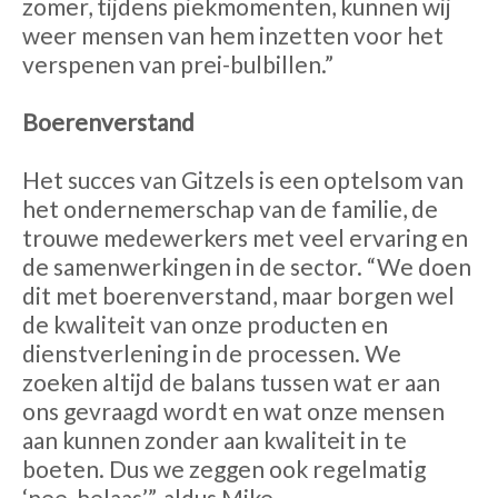
zomer, tijdens piekmomenten, kunnen wij
weer mensen van hem inzetten voor het
verspenen van prei-bulbillen.”
Boerenverstand
Het succes van Gitzels is een optelsom van
het ondernemerschap van de familie, de
trouwe medewerkers met veel ervaring en
de samenwerkingen in de sector. “We doen
dit met boerenverstand, maar borgen wel
de kwaliteit van onze producten en
dienstverlening in de processen. We
zoeken altijd de balans tussen wat er aan
ons gevraagd wordt en wat onze mensen
aan kunnen zonder aan kwaliteit in te
boeten. Dus we zeggen ook regelmatig
‘nee, helaas’”, aldus Mike.