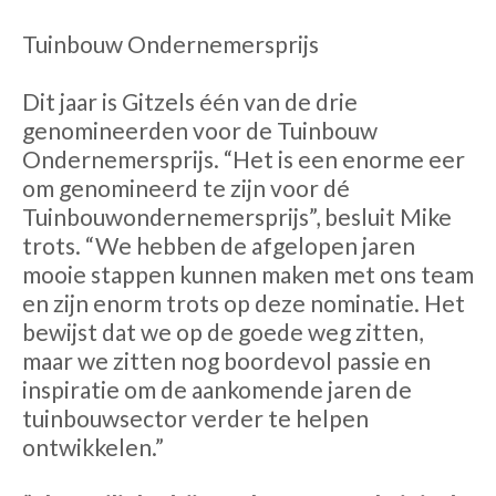
Tuinbouw Ondernemersprijs
Dit jaar is Gitzels één van de drie
genomineerden voor de Tuinbouw
Ondernemersprijs. “Het is een enorme eer
om genomineerd te zijn voor dé
Tuinbouwondernemersprijs”, besluit Mike
trots. “We hebben de afgelopen jaren
mooie stappen kunnen maken met ons team
en zijn enorm trots op deze nominatie. Het
bewijst dat we op de goede weg zitten,
maar we zitten nog boordevol passie en
inspiratie om de aankomende jaren de
tuinbouwsector verder te helpen
ontwikkelen.”