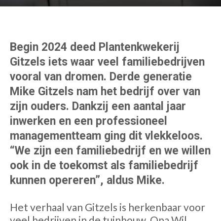
Begin 2024 deed Plantenkwekerij
Gitzels iets waar veel familiebedrijven
vooral van dromen. Derde generatie
Mike Gitzels nam het bedrijf over van
zijn ouders. Dankzij een aantal jaar
inwerken en een professioneel
managementteam ging dit vlekkeloos.
“We zijn een familiebedrijf en we willen
ook in de toekomst als familiebedrijf
kunnen opereren”, aldus Mike.
Het verhaal van Gitzels is herkenbaar voor
veel bedrijven in de tuinbouw. Opa Wil