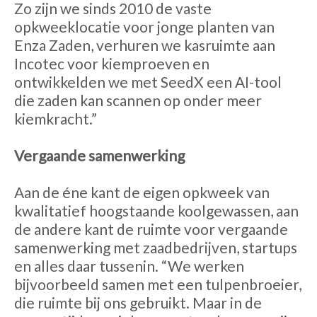
Zo zijn we sinds 2010 de vaste
opkweeklocatie voor jonge planten van
Enza Zaden, verhuren we kasruimte aan
Incotec voor kiemproeven en
ontwikkelden we met SeedX een AI-tool
die zaden kan scannen op onder meer
kiemkracht.”
Vergaande samenwerking
Aan de éne kant de eigen opkweek van
kwalitatief hoogstaande koolgewassen, aan
de andere kant de ruimte voor vergaande
samenwerking met zaadbedrijven, startups
en alles daar tussenin. “We werken
bijvoorbeeld samen met een tulpenbroeier,
die ruimte bij ons gebruikt. Maar in de