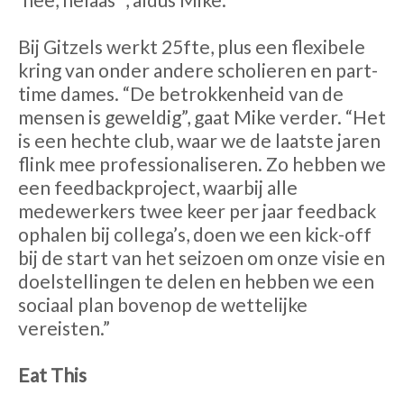
Bij Gitzels werkt 25fte, plus een flexibele
kring van onder andere scholieren en part-
time dames. “De betrokkenheid van de
mensen is geweldig”, gaat Mike verder. “Het
is een hechte club, waar we de laatste jaren
flink mee professionaliseren. Zo hebben we
een feedbackproject, waarbij alle
medewerkers twee keer per jaar feedback
ophalen bij collega’s, doen we een kick-off
bij de start van het seizoen om onze visie en
doelstellingen te delen en hebben we een
sociaal plan bovenop de wettelijke
vereisten.”
Eat This