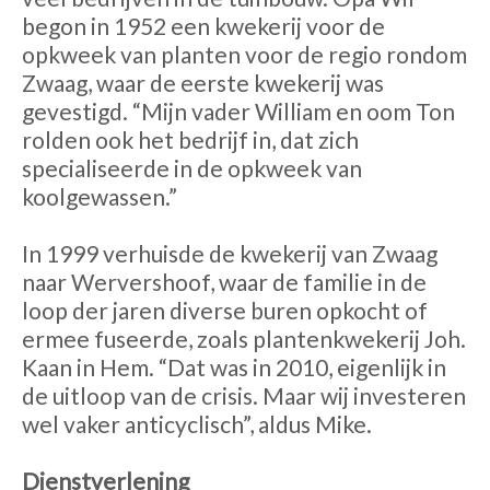
begon in 1952 een kwekerij voor de
opkweek van planten voor de regio rondom
Zwaag, waar de eerste kwekerij was
gevestigd. “Mijn vader William en oom Ton
rolden ook het bedrijf in, dat zich
specialiseerde in de opkweek van
koolgewassen.”
In 1999 verhuisde de kwekerij van Zwaag
naar Wervershoof, waar de familie in de
loop der jaren diverse buren opkocht of
ermee fuseerde, zoals plantenkwekerij Joh.
Kaan in Hem. “Dat was in 2010, eigenlijk in
de uitloop van de crisis. Maar wij investeren
wel vaker anticyclisch”, aldus Mike.
Dienstverlening