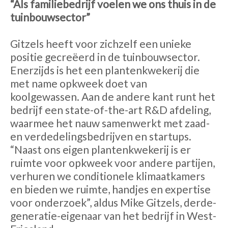
“Als familiebedrijf voelen we ons thuis in de
tuinbouwsector”
Gitzels heeft voor zichzelf een unieke
positie gecreëerd in de tuinbouwsector.
Enerzijds is het een plantenkwekerij die
met name opkweek doet van
koolgewassen. Aan de andere kant runt het
bedrijf een state-of-the-art R&D afdeling,
waarmee het nauw samenwerkt met zaad-
en verdedelingsbedrijven en startups.
“Naast ons eigen plantenkwekerij is er
ruimte voor opkweek voor andere partijen,
verhuren we conditionele klimaatkamers
en bieden we ruimte, handjes en expertise
voor onderzoek”, aldus Mike Gitzels, derde-
generatie-eigenaar van het bedrijf in West-