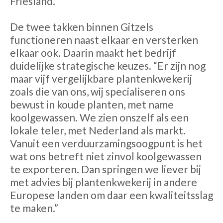
Friesland.
De twee takken binnen Gitzels
functioneren naast elkaar en versterken
elkaar ook. Daarin maakt het bedrijf
duidelijke strategische keuzes. “Er zijn nog
maar vijf vergelijkbare plantenkwekerij
zoals die van ons, wij specialiseren ons
bewust in koude planten, met name
koolgewassen. We zien onszelf als een
lokale teler, met Nederland als markt.
Vanuit een verduurzamingsoogpunt is het
wat ons betreft niet zinvol koolgewassen
te exporteren. Dan springen we liever bij
met advies bij plantenkwekerij in andere
Europese landen om daar een kwaliteitsslag
te maken.”