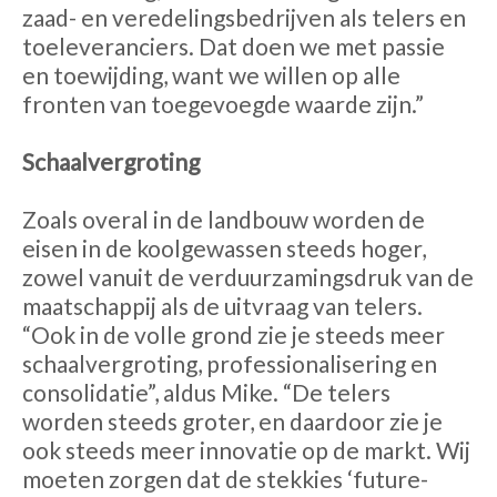
zaad- en veredelingsbedrijven als telers en
toeleveranciers. Dat doen we met passie
en toewijding, want we willen op alle
fronten van toegevoegde waarde zijn.”
Schaalvergroting
Zoals overal in de landbouw worden de
eisen in de koolgewassen steeds hoger,
zowel vanuit de verduurzamingsdruk van de
maatschappij als de uitvraag van telers.
“Ook in de volle grond zie je steeds meer
schaalvergroting, professionalisering en
consolidatie”, aldus Mike. “De telers
worden steeds groter, en daardoor zie je
ook steeds meer innovatie op de markt. Wij
moeten zorgen dat de stekkies ‘future-