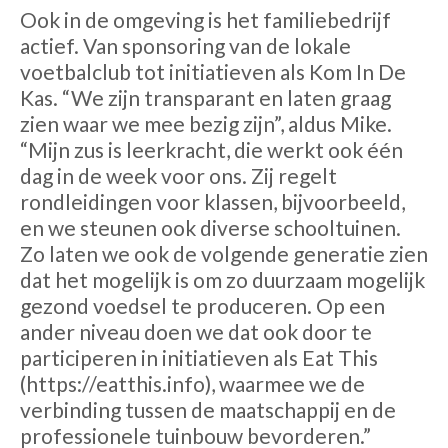
Ook in de omgeving is het familiebedrijf
actief. Van sponsoring van de lokale
voetbalclub tot initiatieven als Kom In De
Kas. “We zijn transparant en laten graag
zien waar we mee bezig zijn”, aldus Mike.
“Mijn zus is leerkracht, die werkt ook één
dag in de week voor ons. Zij regelt
rondleidingen voor klassen, bijvoorbeeld,
en we steunen ook diverse schooltuinen.
Zo laten we ook de volgende generatie zien
dat het mogelijk is om zo duurzaam mogelijk
gezond voedsel te produceren. Op een
ander niveau doen we dat ook door te
participeren in initiatieven als Eat This
(https://eatthis.info), waarmee we de
verbinding tussen de maatschappij en de
professionele tuinbouw bevorderen.”