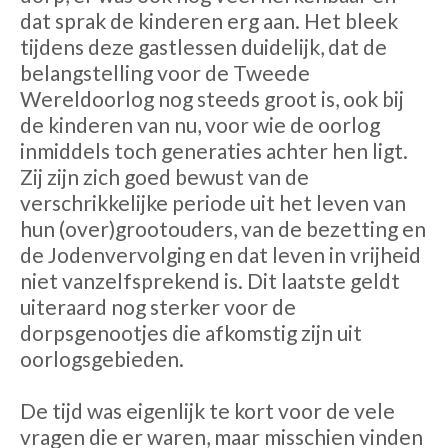
dat sprak de kinderen erg aan. Het bleek
tijdens deze gastlessen duidelijk, dat de
belangstelling voor de Tweede
Wereldoorlog nog steeds groot is, ook bij
de kinderen van nu, voor wie de oorlog
inmiddels toch generaties achter hen ligt.
Zij zijn zich goed bewust van de
verschrikkelijke periode uit het leven van
hun (over)grootouders, van de bezetting en
de Jodenvervolging en dat leven in vrijheid
niet vanzelfsprekend is. Dit laatste geldt
uiteraard nog sterker voor de
dorpsgenootjes die afkomstig zijn uit
oorlogsgebieden.
De tijd was eigenlijk te kort voor de vele
vragen die er waren, maar misschien vinden