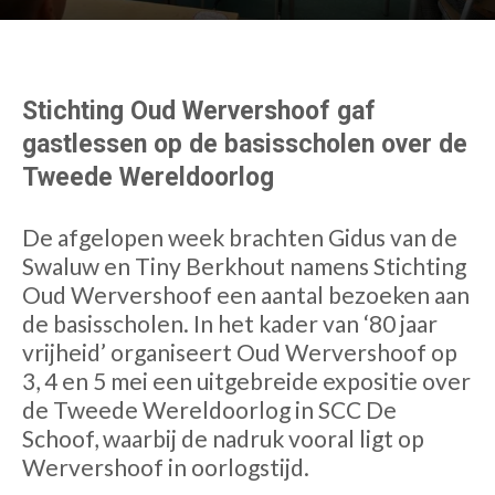
Stichting Oud Wervershoof gaf
gastlessen op de basisscholen over de
Tweede Wereldoorlog
De afgelopen week brachten Gidus van de
Swaluw en Tiny Berkhout namens Stichting
Oud Wervershoof een aantal bezoeken aan
de basisscholen. In het kader van ‘80 jaar
vrijheid’ organiseert Oud Wervershoof op
3, 4 en 5 mei een uitgebreide expositie over
de Tweede Wereldoorlog in SCC De
Schoof, waarbij de nadruk vooral ligt op
Wervershoof in oorlogstijd.