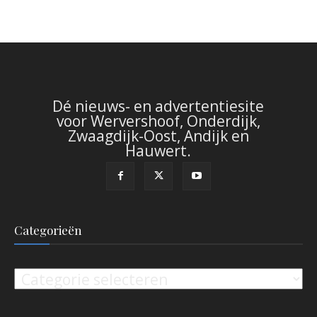
Dé nieuws- en advertentiesite
voor Wervershoof, Onderdijk,
Zwaagdijk-Oost, Andijk en
Hauwert.
Categorieën
Categorieën