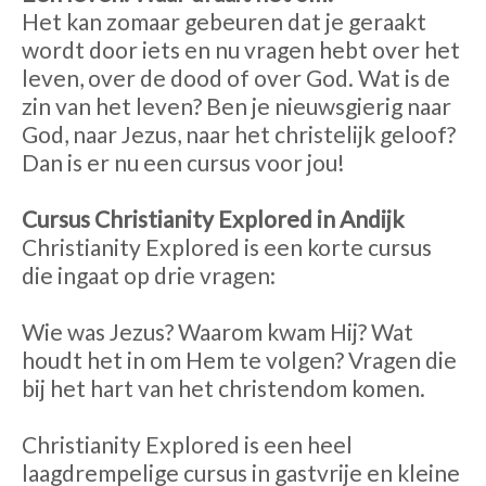
Het kan zomaar gebeuren dat je geraakt
wordt door iets en nu vragen hebt over het
leven, over de dood of over God. Wat is de
zin van het leven? Ben je nieuwsgierig naar
God, naar Jezus, naar het christelijk geloof?
Dan is er nu een cursus voor jou!
Cursus Christianity Explored in Andijk
Christianity Explored is een korte cursus
die ingaat op drie vragen:
Wie was Jezus? Waarom kwam Hij? Wat
houdt het in om Hem te volgen? Vragen die
bij het hart van het christendom komen.
Christianity Explored is een heel
laagdrempelige cursus in gastvrije en kleine