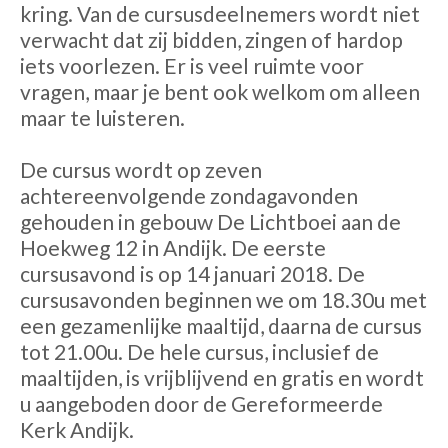
kring. Van de cursusdeelnemers wordt niet
verwacht dat zij bidden, zingen of hardop
iets voorlezen. Er is veel ruimte voor
vragen, maar je bent ook welkom om alleen
maar te luisteren.
De cursus wordt op zeven
achtereenvolgende zondagavonden
gehouden in gebouw De Lichtboei aan de
Hoekweg 12 in Andijk. De eerste
cursusavond is op 14 januari 2018. De
cursusavonden beginnen we om 18.30u met
een gezamenlijke maaltijd, daarna de cursus
tot 21.00u. De hele cursus, inclusief de
maaltijden, is vrijblijvend en gratis en wordt
u aangeboden door de Gereformeerde
Kerk Andijk.