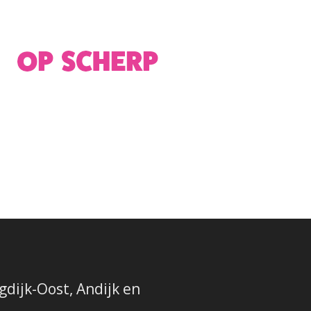
dijk-Oost, Andijk en