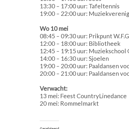
13:30 – 17:00 uur: Tafeltennis
19:00 – 22:00 uur: Muziekverenigi
Wo 10 mei
08:45 – 09:30 uur: Prikpunt W.F.G
12:00 – 18:00 uur: Bibliotheek
12:45 – 19:15 uur: Muziekschool 
14:00 – 16:30 uur: Sjoelen
19:00 – 20:00 uur: Paaldansen vo
20:00 – 21:00 uur: Paaldansen v
Verwacht:
13 mei: Feest CountryLinedance
20 mei: Rommelmarkt
Gerelateerd