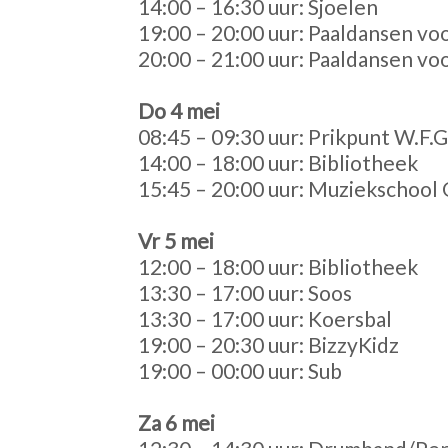
14:00 – 16:30 uur: Sjoelen
19:00 – 20:00 uur: Paaldansen vo
20:00 – 21:00 uur: Paaldansen v
Do 4 mei
08:45 – 09:30 uur: Prikpunt W.F.G
14:00 – 18:00 uur: Bibliotheek
15:45 – 20:00 uur: Muziekschool 
Vr 5 mei
12:00 – 18:00 uur: Bibliotheek
13:30 – 17:00 uur: Soos
13:30 – 17:00 uur: Koersbal
19:00 – 20:30 uur: BizzyKidz
19:00 – 00:00 uur: Sub
Za 6 mei