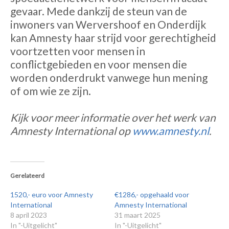
gevaar. Mede dankzij de steun van de
inwoners van Wervershoof en Onderdijk
kan Amnesty haar strijd voor gerechtigheid
voortzetten voor mensen in
conflictgebieden en voor mensen die
worden onderdrukt vanwege hun mening
of om wie ze zijn.
Kijk voor meer informatie over het werk van
Amnesty International op
www.amnesty.nl
.
Gerelateerd
1520,- euro voor Amnesty
€1286,- opgehaald voor
International
Amnesty International
8 april 2023
31 maart 2025
In "-Uitgelicht"
In "-Uitgelicht"