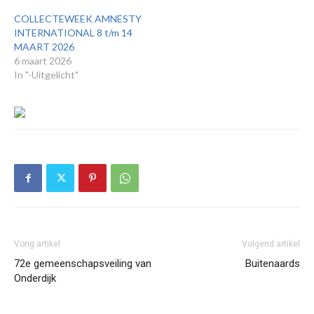
COLLECTEWEEK AMNESTY
INTERNATIONAL 8 t/m 14
MAART 2026
6 maart 2026
In "-Uitgelicht"
Vorig artikel
Volgend artikel
72e gemeenschapsveiling van
Buitenaards
Onderdijk