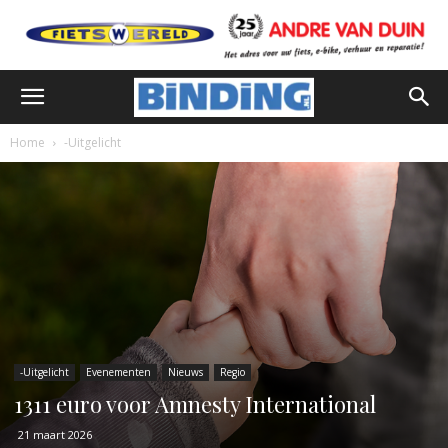
Home
-Uitgelicht
-Uitgelicht
Evenementen
Nieuws
Regio
1311 euro voor Amnesty International
21 maart 2026