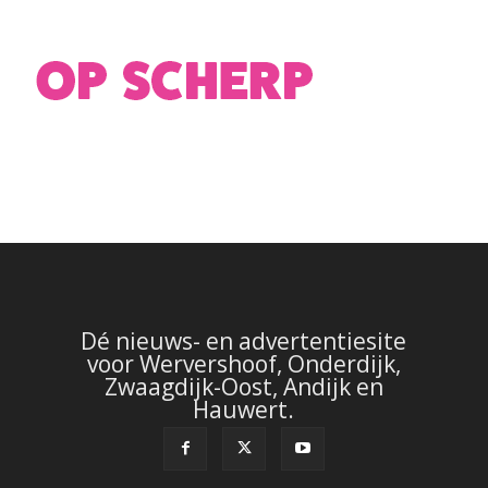
Dé nieuws- en advertentiesite
voor Wervershoof, Onderdijk,
Zwaagdijk-Oost, Andijk en
Hauwert.