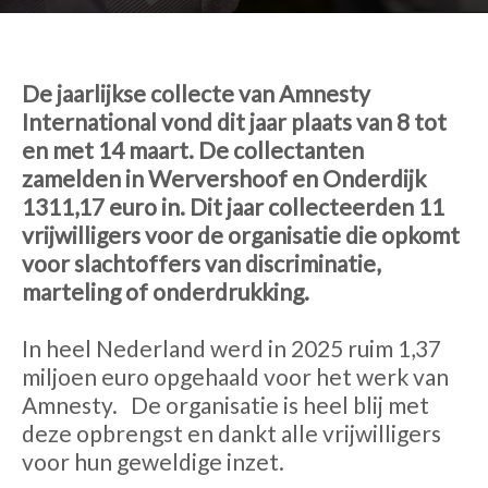
De jaarlijkse collecte van Amnesty
International vond dit jaar plaats van 8 tot
en met 14 maart. De collectanten
zamelden in Wervershoof en Onderdijk
1311,17 euro in. Dit jaar collecteerden 11
vrijwilligers voor de organisatie die opkomt
voor slachtoffers van discriminatie,
marteling of onderdrukking.
In heel Nederland werd in 2025 ruim 1,37
miljoen euro opgehaald voor het werk van
Amnesty.
De organisatie is heel blij met
deze opbrengst en dankt alle vrijwilligers
voor hun geweldige inzet.