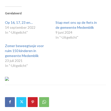
Gerelateerd
Op 16, 17, 23 en…
Stap met ons op de fiets in
14 september 2022
de gemeente Medemblik
In "-Uitgelicht"
9 juni 2024
In "-Uitgelicht"
Zomer beweegtasje voor
ruim 150 kinderen in
gemeente Medemblik
23 juli 2021
In "-Uitgelicht"