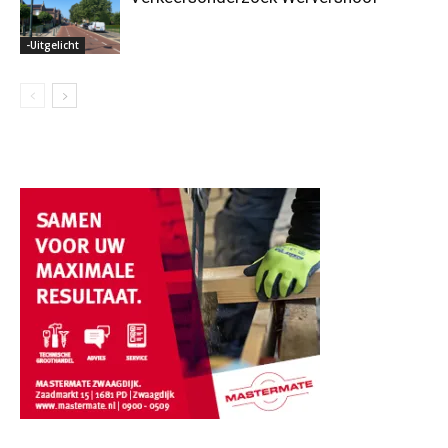
-Uitgelicht