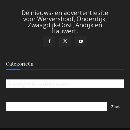
Dé nieuws- en advertentiesite
voor Wervershoof, Onderdijk,
Zwaagdijk-Oost, Andijk en
Hauwert.
Categorieën
Categorieën