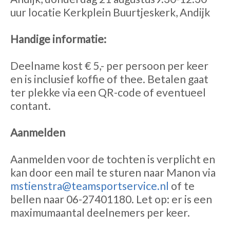
uur locatie Kerkplein Buurtjeskerk, Andijk
Handige informatie:
Deelname kost € 5,- per persoon per keer
en is inclusief koffie of thee. Betalen gaat
ter plekke via een QR-code of eventueel
contant.
Aanmelden
Aanmelden voor de tochten is verplicht en
kan door een mail te sturen naar Manon via
mstienstra@teamsportservice.nl
of te
bellen naar 06-27401180. Let op: er is een
maximumaantal deelnemers per keer.