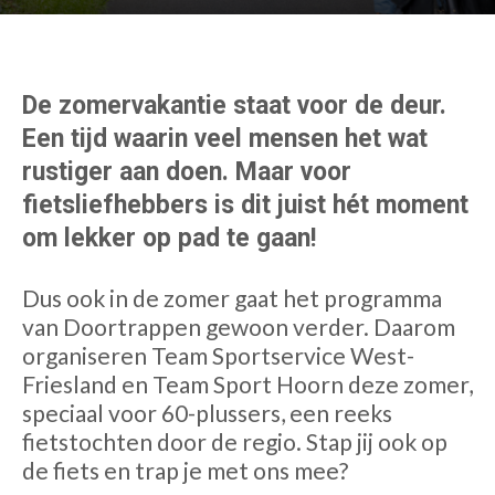
De zomervakantie staat voor de deur.
Een tijd waarin veel mensen het wat
rustiger aan doen. Maar voor
fietsliefhebbers is dit juist hét moment
om lekker op pad te gaan!
Dus ook in de zomer gaat het programma
van Doortrappen gewoon verder. Daarom
organiseren Team Sportservice West-
Friesland en Team Sport Hoorn deze zomer,
speciaal voor 60-plussers, een reeks
fietstochten door de regio. Stap jij ook op
de fiets en trap je met ons mee?