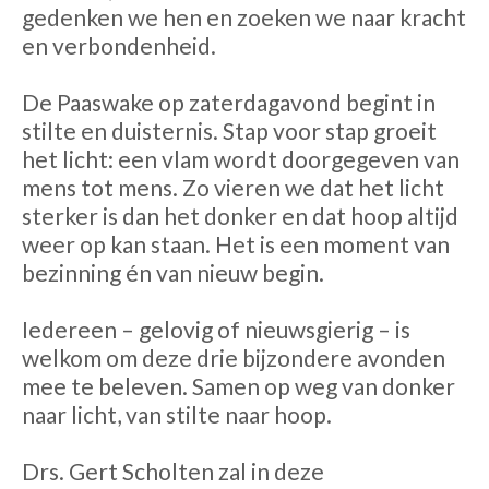
gedenken we hen en zoeken we naar kracht
en verbondenheid.
De Paaswake op zaterdagavond begint in
stilte en duisternis. Stap voor stap groeit
het licht: een vlam wordt doorgegeven van
mens tot mens. Zo vieren we dat het licht
sterker is dan het donker en dat hoop altijd
weer op kan staan. Het is een moment van
bezinning én van nieuw begin.
Iedereen – gelovig of nieuwsgierig – is
welkom om deze drie bijzondere avonden
mee te beleven. Samen op weg van donker
naar licht, van stilte naar hoop.
Drs. Gert Scholten zal in deze