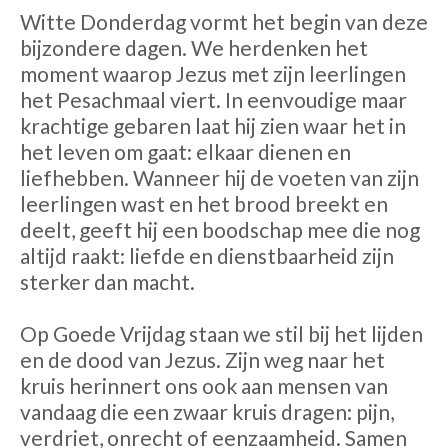
Witte Donderdag vormt het begin van deze
bijzondere dagen. We herdenken het
moment waarop Jezus met zijn leerlingen
het Pesachmaal viert. In eenvoudige maar
krachtige gebaren laat hij zien waar het in
het leven om gaat: elkaar dienen en
liefhebben. Wanneer hij de voeten van zijn
leerlingen wast en het brood breekt en
deelt, geeft hij een boodschap mee die nog
altijd raakt: liefde en dienstbaarheid zijn
sterker dan macht.
Op Goede Vrijdag staan we stil bij het lijden
en de dood van Jezus. Zijn weg naar het
kruis herinnert ons ook aan mensen van
vandaag die een zwaar kruis dragen: pijn,
verdriet, onrecht of eenzaamheid. Samen