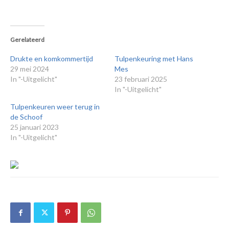
Gerelateerd
Drukte en komkommertijd
Tulpenkeuring met Hans
29 mei 2024
Mes
In "-Uitgelicht"
23 februari 2025
In "-Uitgelicht"
Tulpenkeuren weer terug in
de Schoof
25 januari 2023
In "-Uitgelicht"