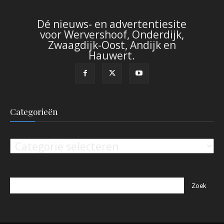
Dé nieuws- en advertentiesite
voor Wervershoof, Onderdijk,
Zwaagdijk-Oost, Andijk en
Hauwert.
Categorieën
Categorieën