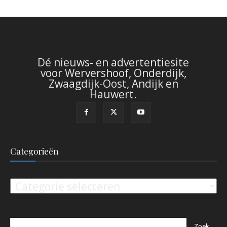
Dé nieuws- en advertentiesite
voor Wervershoof, Onderdijk,
Zwaagdijk-Oost, Andijk en
Hauwert.
Categorieën
Categorieën