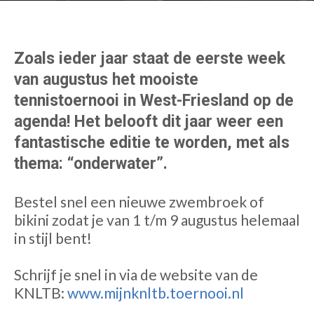
Zoals ieder jaar staat de eerste week
van augustus het mooiste
tennistoernooi in West-Friesland op de
agenda! Het belooft dit jaar weer een
fantastische editie te worden, met als
thema: “onderwater”.
Bestel snel een nieuwe zwembroek of
bikini zodat je van 1 t/m 9 augustus helemaal
in stijl bent!
Schrijf je snel in via de website van de
KNLTB:
www.mijnknltb.toernooi.nl