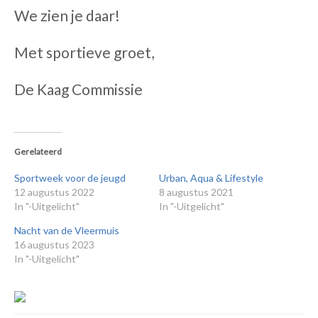
We zien je daar!
Met sportieve groet,
De Kaag Commissie
Gerelateerd
Sportweek voor de jeugd
Urban, Aqua & Lifestyle
12 augustus 2022
8 augustus 2021
In "-Uitgelicht"
In "-Uitgelicht"
Nacht van de Vleermuis
16 augustus 2023
In "-Uitgelicht"