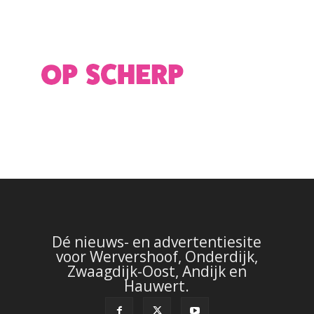
Dé nieuws- en advertentiesite
voor Wervershoof, Onderdijk,
Zwaagdijk-Oost, Andijk en
Hauwert.