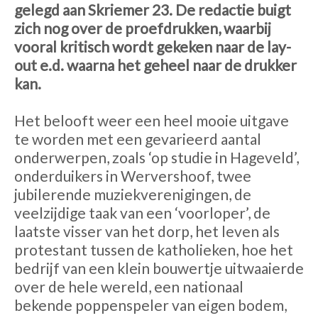
gelegd aan Skriemer 23. De redactie buigt
zich nog over de proefdrukken, waarbij
vooral kritisch wordt gekeken naar de lay-
out e.d. waarna het geheel naar de drukker
kan.
Het belooft weer een heel mooie uitgave
te worden met een gevarieerd aantal
onderwerpen, zoals ‘op studie in Hageveld’,
onderduikers in Wervershoof, twee
jubilerende muziekverenigingen, de
veelzijdige taak van een ‘voorloper’, de
laatste visser van het dorp, het leven als
protestant tussen de katholieken, hoe het
bedrijf van een klein bouwertje uitwaaierde
over de hele wereld, een nationaal
bekende poppenspeler van eigen bodem,