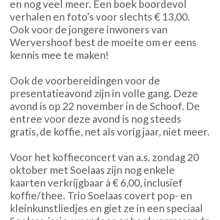
en nog veel meer. Een boek boordevol
verhalen en foto’s voor slechts € 13,00.
Ook voor de jongere inwoners van
Wervershoof best de moeite om er eens
kennis mee te maken!
Ook de voorbereidingen voor de
presentatieavond zijn in volle gang. Deze
avond is op 22 november in de Schoof. De
entree voor deze avond is nog steeds
gratis, de koffie, net als vorig jaar, niet meer.
Voor het koffieconcert van a.s. zondag 20
oktober met Soelaas zijn nog enkele
kaarten verkrijgbaar à € 6,00, inclusief
koffie/thee. Trio Soelaas covert pop- en
kleinkunstliedjes en giet ze in een speciaal