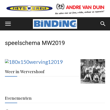
speelschema MW2019
Weer in Wervershoof
Evenementen