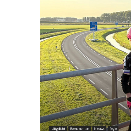
-Uitgelicht
Evenementen
Nieuws
Regio