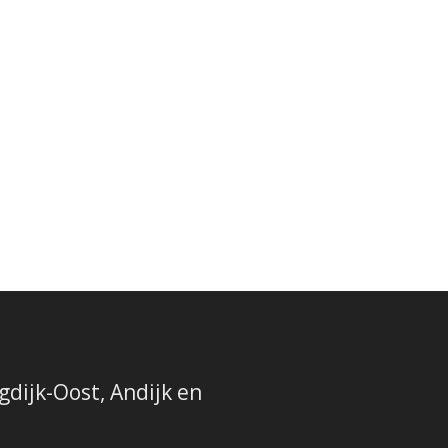
dijk-Oost, Andijk en