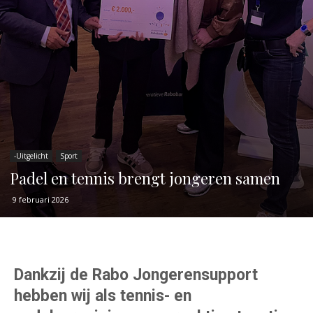
-Uitgelicht
Sport
Padel en tennis brengt jongeren samen
9 februari 2026
Dankzij de Rabo Jongerensupport
hebben wij als tennis- en