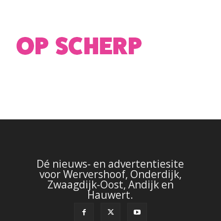
Dé nieuws- en advertentiesite
voor Wervershoof, Onderdijk,
Zwaagdijk-Oost, Andijk en
Hauwert.