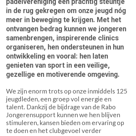
padelvereniging een prachtig steuntje
in de rug gekregen om onze jeugd nóg
meer in beweging te krijgen. Met het
ontvangen bedrag kunnen we jongeren
samenbrengen, inspirerende clinics
organiseren, hen ondersteunen in hun
ontwikkeling en vooral: hen laten
genieten van sport in een veilige,
gezellige en motiverende omgeving.
We zijn enorm trots op onze inmiddels 125
jeugdleden, een groep vol energie en
talent. Dankzij de bijdrage van de Rabo
Jongerensupport kunnen we hen blijven
stimuleren, kansen bieden om ervaring op
te doen en het clubgevoel verder