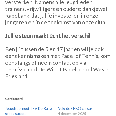
versterken. Namens alle jeugdleden,
trainers, vrijwilligers en ouders: dankjewel
Rabobank, dat jullie investeren in onze
jongeren en in de toekomst van onze club.
Jullie steun maakt écht het verschil
Ben jij tussen de 5 en 17 jaar en wil je ook
eens kennismaken met Padel of Tennis, kom
eens langs of neem contact op via
Tennisschool De Wit of Padelschool West-
Friesland.
Gerelateerd
Jeugdtoernooi TPV De Kaag
Volg de EHBO cursus
groot succes
4 december 2025