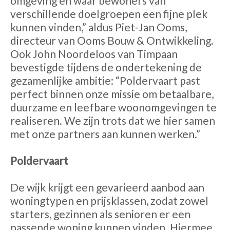
omgeving en waar bewoners van
verschillende doelgroepen een fijne plek
kunnen vinden,” aldus Piet-Jan Ooms,
directeur van Ooms Bouw & Ontwikkeling.
Ook John Noordeloos van Timpaan
bevestigde tijdens de ondertekening de
gezamenlijke ambitie: “Poldervaart past
perfect binnen onze missie om betaalbare,
duurzame en leefbare woonomgevingen te
realiseren. We zijn trots dat we hier samen
met onze partners aan kunnen werken.”
Poldervaart
De wijk krijgt een gevarieerd aanbod aan
woningtypen en prijsklassen, zodat zowel
starters, gezinnen als senioren er een
passende woning kunnen vinden. Hiermee