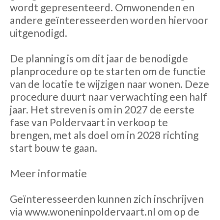
wordt gepresenteerd. Omwonenden en
andere geïnteresseerden worden hiervoor
uitgenodigd.
De planning is om dit jaar de benodigde
planprocedure op te starten om de functie
van de locatie te wijzigen naar wonen. Deze
procedure duurt naar verwachting een half
jaar. Het streven is om in 2027 de eerste
fase van Poldervaart in verkoop te
brengen, met als doel om in 2028 richting
start bouw te gaan.
Meer informatie
Geïnteresseerden kunnen zich inschrijven
via www.woneninpoldervaart.nl om op de