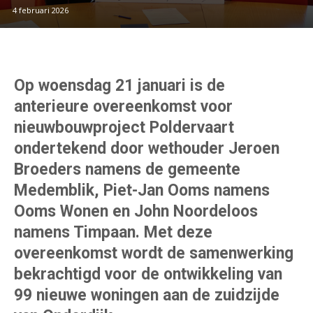
4 februari 2026
Op woensdag 21 januari is de
anterieure overeenkomst voor
nieuwbouwproject Poldervaart
ondertekend door wethouder Jeroen
Broeders namens de gemeente
Medemblik, Piet-Jan Ooms namens
Ooms Wonen en John Noordeloos
namens Timpaan. Met deze
overeenkomst wordt de samenwerking
bekrachtigd voor de ontwikkeling van
99 nieuwe woningen aan de zuidzijde