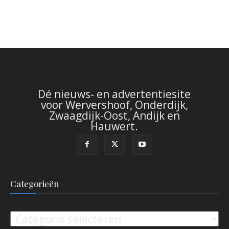
Dé nieuws- en advertentiesite
voor Wervershoof, Onderdijk,
Zwaagdijk-Oost, Andijk en
Hauwert.
Categorieën
Categorieën