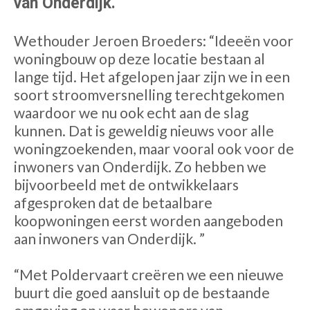
van Onderdijk.
Wethouder Jeroen Broeders: “Ideeën voor
woningbouw op deze locatie bestaan al
lange tijd. Het afgelopen jaar zijn we in een
soort stroomversnelling terechtgekomen
waardoor we nu ook echt aan de slag
kunnen. Dat is geweldig nieuws voor alle
woningzoekenden, maar vooral ook voor de
inwoners van Onderdijk. Zo hebben we
bijvoorbeeld met de ontwikkelaars
afgesproken dat de betaalbare
koopwoningen eerst worden aangeboden
aan inwoners van Onderdijk. ”
“Met Poldervaart creëren we een nieuwe
buurt die goed aansluit op de bestaande