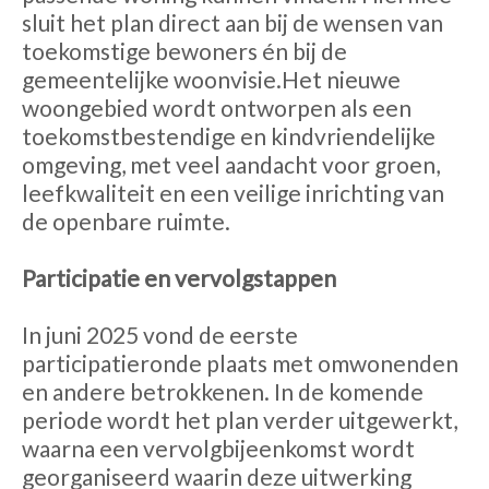
sluit het plan direct aan bij de wensen van
toekomstige bewoners én bij de
gemeentelijke woonvisie.Het nieuwe
woongebied wordt ontworpen als een
toekomstbestendige en kindvriendelijke
omgeving, met veel aandacht voor groen,
leefkwaliteit en een veilige inrichting van
de openbare ruimte.
Participatie en vervolgstappen
In juni 2025 vond de eerste
participatieronde plaats met omwonenden
en andere betrokkenen. In de komende
periode wordt het plan verder uitgewerkt,
waarna een vervolgbijeenkomst wordt
georganiseerd waarin deze uitwerking