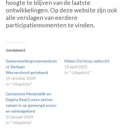
hoogte te blijven van de laatste
ontwikkelingen. Op deze website zijn ook
alle verslagen van eerdere
participatiemomenten te vinden.
Gerelateerd
Samenwerkingsovereenkom
Molen De Hoop verkocht
st Slotlaan
19 april 2025
Wervershoof getekend
In "-Uitgelicht"
19 oktober 2024
In "-Uitgelicht"
Gemeente Medemblik en
Dalpha Real Estate zetten
samen in op gemengd woon-
en winkelgebied
25 januari 2024
In "-Uitgelicht"