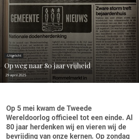
-Uitgelicht
Op weg naar 80 jaar vrijheid
29 april 2025
Op 5 mei kwam de Tweede
Wereldoorlog officieel tot een einde. Al
80 jaar herdenken wij en vieren wij de
bevrijding van onze kernen. Op zondag