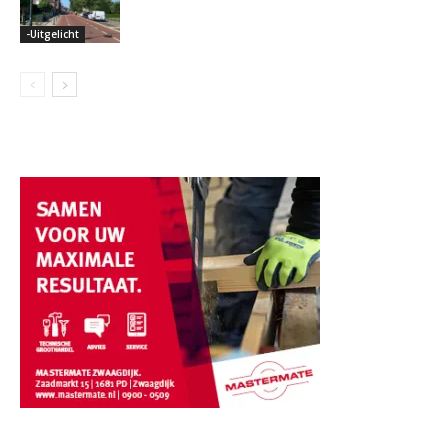
-Uitgelicht