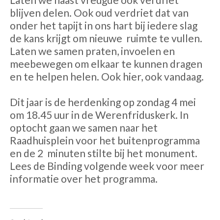
blijven delen. Ook oud verdriet dat van
onder het tapijt in ons hart bij iedere slag
de kans krijgt om nieuwe
ruimte te vullen.
Laten we samen praten, invoelen en
meebewegen om elkaar te kunnen dragen
en te helpen helen. Ook hier, ook vandaag.
Dit jaar is de herdenking op zondag 4 mei
om 18.45 uur in de Werenfriduskerk. In
optocht gaan we samen naar het
Raadhuisplein voor het buitenprogramma
en de 2
minuten stilte bij het monument.
Lees de Binding volgende week voor meer
informatie over het programma.