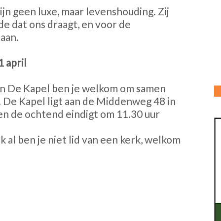
n geen luxe, maar levenshouding. Zij
e dat ons draagt, en voor de
aan.
 april
in De Kapel ben je welkom om samen
. De Kapel ligt aan de Middenweg 48 in
en de ochtend eindigt om 11.30 uur
al ben je niet lid van een kerk, welkom