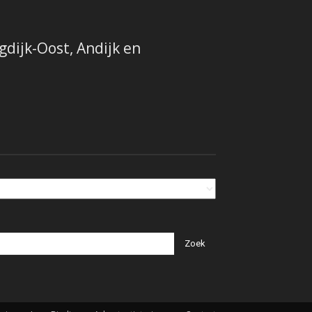
dijk-Oost, Andijk en