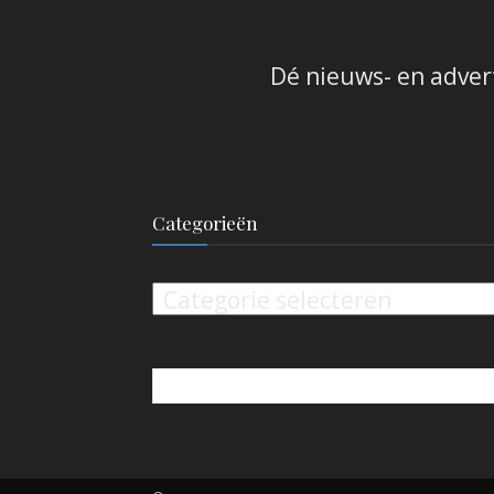
Dé nieuws- en adver
Categorieën
Categorieën