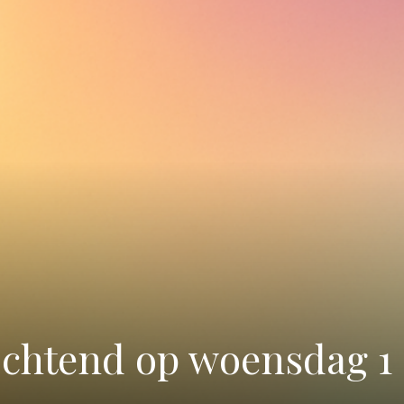
chtend op woensdag 1