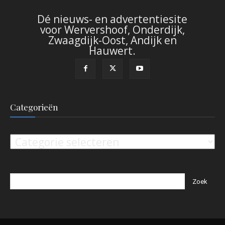
Dé nieuws- en advertentiesite
voor Wervershoof, Onderdijk,
Zwaagdijk-Oost, Andijk en
Hauwert.
Categorieën
Categorieën