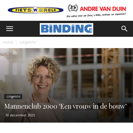
Home
-Uitgelicht
-Uitgelicht
Mannenclub 2000 ‘Een vrouw in de bouw’
10 december 2025