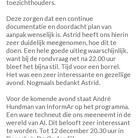
toezichthouders.
Deze zorgen dat een continue
documentatie en doordacht plan van
aanpak wenselijk is. Astrid heeft ons hierin
zeer duidelijk meegenomen, hoe dit te
doen. Een hele goede uitleg waarschijnlijk,
want bij de rondvraag net na 22.00 uur
bleef het bijna stil. Tijd voor een borrel.
Het was een zeer interessante en gezellige
avond. Nogmaals bedankt Astrid.
Voor de komende avond staat André
Hundman van InformAr op het programma.
Een ware techneut die ons meeneemt in de
wereld van AI. Dit belooft zeer interessant
te worden. Tot 12 december 20.30 uur in