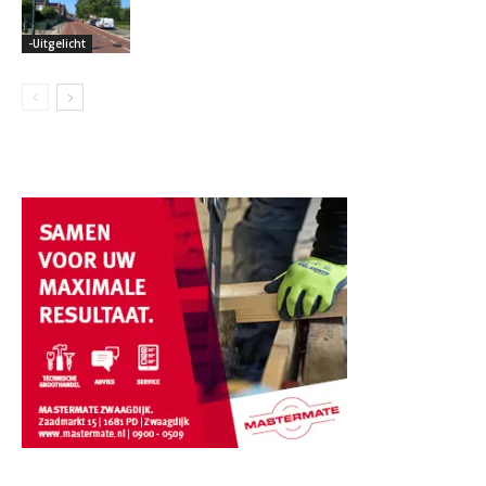
-Uitgelicht