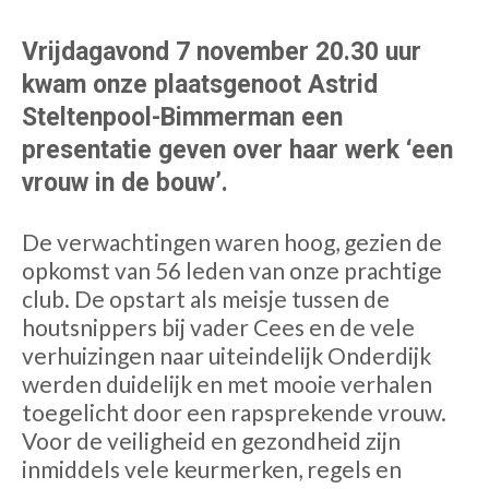
Vrijdagavond 7 november 20.30 uur
kwam onze plaatsgenoot Astrid
Steltenpool-Bimmerman een
presentatie geven over haar werk ‘een
vrouw in de bouw’.
De verwachtingen waren hoog, gezien de
opkomst van 56 leden van onze prachtige
club. De opstart als meisje tussen de
houtsnippers bij vader Cees en de vele
verhuizingen naar uiteindelijk Onderdijk
werden duidelijk en met mooie verhalen
toegelicht door een rapsprekende vrouw.
Voor de veiligheid en gezondheid zijn
inmiddels vele keurmerken, regels en