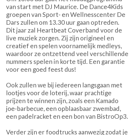
van start met DJ Maurice. De Dance4Kids
groepen van Sport- en Wellnesscenter De
Dars zullen om 13.30 uur gaan optreden.
Dit jaar zal Heartbeat Coverband voor de
live muziek zorgen. Zij zijn origineel en
creatief en spelen voornamelijk medleys,
waardoor ze ontzettend veel verschillende
nummers spelen in korte tijd. Een garantie
voor een goed feest dus!
Ook zullen we bij iedereen langsgaan met
lootjes voor de loterij, waar prachtige
prijzen te winnen zijn, zoals een Kamado
joe-barbecue, een opblaasbaar zwembad,
een padelracket en een bon van BistroOp3.
Verder zijn er foodtrucks aanwezig zodat je