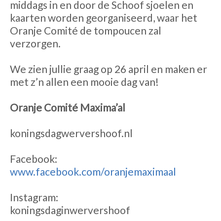
middags in en door de Schoof sjoelen en
kaarten worden georganiseerd, waar het
Oranje Comité de tompoucen zal
verzorgen.
We zien jullie graag op 26 april en maken er
met z’n allen een mooie dag van!
Oranje Comité Maxima’al
koningsdagwervershoof.nl
Facebook:
www.facebook.com/oranjemaximaal
Instagram:
koningsdaginwervershoof