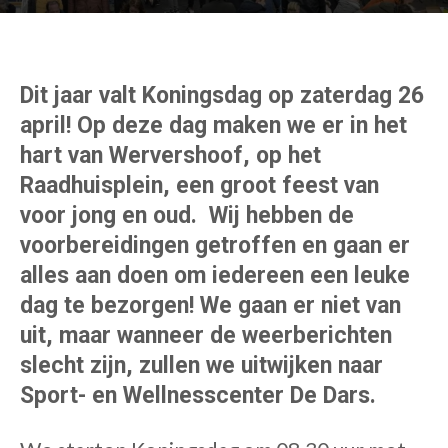
Dit jaar valt Koningsdag op zaterdag 26
april! Op deze dag maken we er in het
hart van Wervershoof, op het
Raadhuisplein, een groot feest van
voor jong en oud.
Wij hebben de
voorbereidingen getroffen en gaan er
alles aan doen om iedereen een leuke
dag te bezorgen! We gaan er niet van
uit, maar wanneer de weerberichten
slecht zijn, zullen we uitwijken naar
Sport- en Wellnesscenter De Dars.