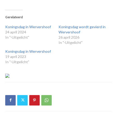
Gerelateerd
Koningsdag in Wervershoof
Koningsdag wordt gevierd in
24 april 2024
Wervershoof
In "-Uitgelicht"
26 april 2026
In "-Uitgelicht"
Koningsdag in Wervershoof
19 april 2023
In "-Uitgelicht"