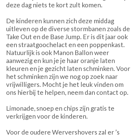
deze dag niets te kort zult komen.
De kinderen kunnen zich deze middag
uitleven op de diverse stormbanen zoals de
Take Out en de Base Jump. Er is dit jaar ook
een straatgoochelact en een poppenkast.
Natuurlijk is ook Manon Ballon weer
aanwezig en kun je je haar oranje laten
kleuren en je gezicht laten schminken. Voor
het schminken zijn we nog op zoek naar
vrijwilligers. Mocht je het leuk vinden om
ons hierbij te helpen, neem dan contact op.
Limonade, snoep en chips zijn gratis te
verkrijgen voor de kinderen.
Voor de oudere Wervershovers zal er ’s