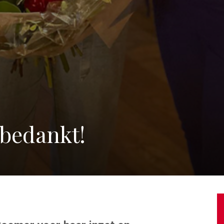
bedankt!