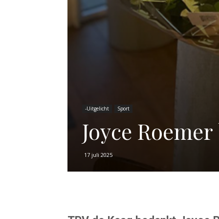
-Uitgelicht
Sport
Joyce Roemer 
17 juli 2025