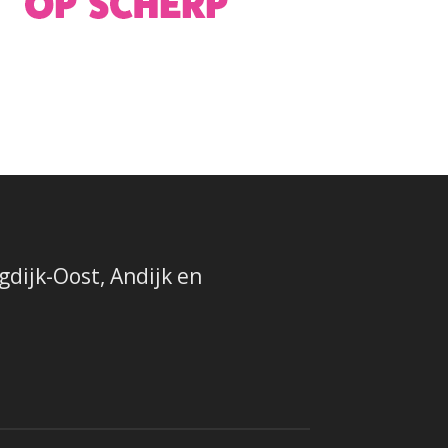
dijk-Oost, Andijk en