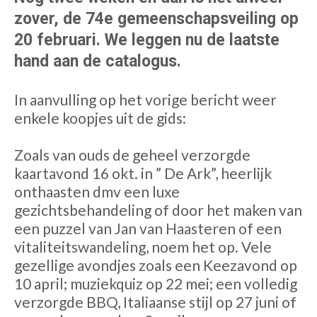
zover, de 74e gemeenschapsveiling op
20 februari. We leggen nu de laatste
hand aan de catalogus.
In aanvulling op het vorige bericht weer
enkele koopjes uit de gids:
Zoals van ouds de geheel verzorgde
kaartavond 16 okt. in ” De Ark”, heerlijk
onthaasten dmv een luxe
gezichtsbehandeling of door het maken van
een puzzel van Jan van Haasteren of een
vitaliteitswandeling, noem het op. Vele
gezellige avondjes zoals een Keezavond op
10 april; muziekquiz op 22 mei; een volledig
verzorgde BBQ, Italiaanse stijl op 27 juni of