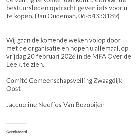
bestuursleden opdracht geven iets voor u
te kopen. (Jan Oudeman, 06-54333189)
Wij gaan de komende weken volop door
met de organisatie en hopen u allemaal, op
vrijdag 20 februari 2026 in de MFA Over de
Leek, te zien.
Comité Gemeenschapsveiling Zwaagdijk-
Oost
Jacqueline Neefjes-Van Bezooijen
Gerelateerd