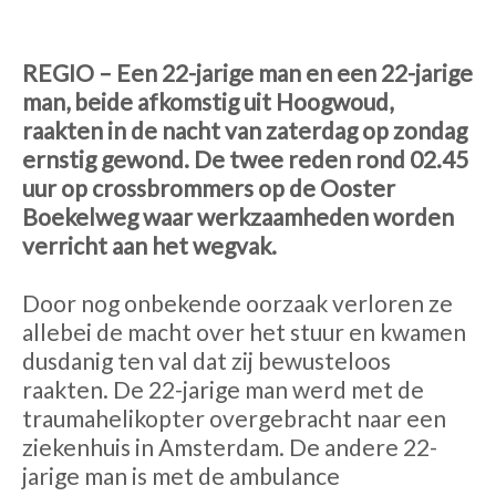
REGIO – Een 22-jarige man en een 22-jarige
man, beide afkomstig uit Hoogwoud,
raakten in de nacht van zaterdag op zondag
ernstig gewond. De twee reden rond 02.45
uur op crossbrommers op de Ooster
Boekelweg waar werkzaamheden worden
verricht aan het wegvak.
Door nog onbekende oorzaak verloren ze
allebei de macht over het stuur en kwamen
dusdanig ten val dat zij bewusteloos
raakten. De 22-jarige man werd met de
traumahelikopter overgebracht naar een
ziekenhuis in Amsterdam. De andere 22-
jarige man is met de ambulance