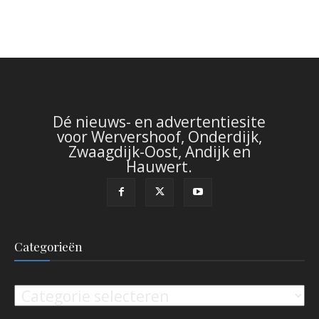
Dé nieuws- en advertentiesite
voor Wervershoof, Onderdijk,
Zwaagdijk-Oost, Andijk en
Hauwert.
Categorieën
Categorieën