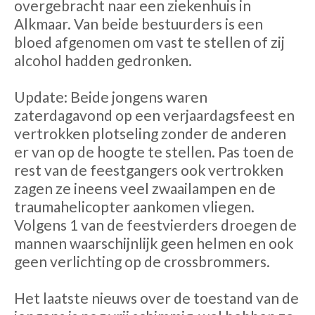
overgebracht naar een ziekenhuis in
Alkmaar. Van beide bestuurders is een
bloed afgenomen om vast te stellen of zij
alcohol hadden gedronken.
Update: Beide jongens waren
zaterdagavond op een verjaardagsfeest en
vertrokken plotseling zonder de anderen
er van op de hoogte te stellen. Pas toen de
rest van de feestgangers ook vertrokken
zagen ze ineens veel zwaailampen en de
traumahelicopter aankomen vliegen.
Volgens 1 van de feestvierders droegen de
mannen waarschijnlijk geen helmen en ook
geen verlichting op de crossbrommers.
Het laatste nieuws over de toestand van de