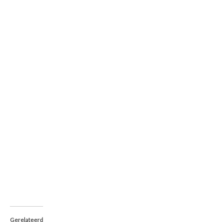
Gerelateerd