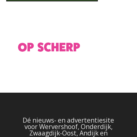
Dé nieuws- en advertentiesite
voor Wervershoof, Onderdijk,
Zwaagdijk-Oost, Andijk en