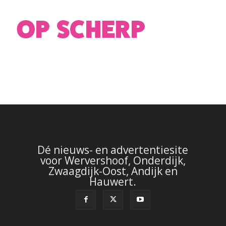
Dé nieuws- en advertentiesite
voor Wervershoof, Onderdijk,
Zwaagdijk-Oost, Andijk en
Hauwert.