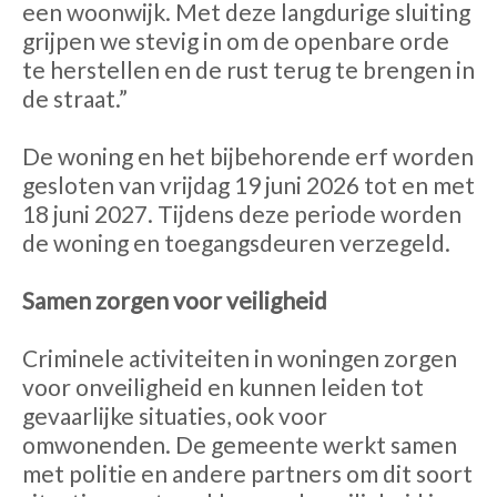
een woonwijk. Met deze langdurige sluiting
grijpen we stevig in om de openbare orde
te herstellen en de rust terug te brengen in
de straat.”
De woning en het bijbehorende erf worden
gesloten van vrijdag 19 juni 2026 tot en met
18 juni 2027. Tijdens deze periode worden
de woning en toegangsdeuren verzegeld.
Samen zorgen voor veiligheid
Criminele activiteiten in woningen zorgen
voor onveiligheid en kunnen leiden tot
gevaarlijke situaties, ook voor
omwonenden. De gemeente werkt samen
met politie en andere partners om dit soort