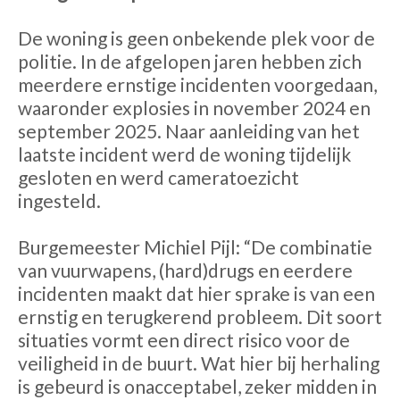
De woning is geen onbekende plek voor de
politie. In de afgelopen jaren hebben zich
meerdere ernstige incidenten voorgedaan,
waaronder explosies in november 2024 en
september 2025. Naar aanleiding van het
laatste incident werd de woning tijdelijk
gesloten en werd cameratoezicht
ingesteld.
Burgemeester Michiel Pijl: “De combinatie
van vuurwapens, (hard)drugs en eerdere
incidenten maakt dat hier sprake is van een
ernstig en terugkerend probleem. Dit soort
situaties vormt een direct risico voor de
veiligheid in de buurt. Wat hier bij herhaling
is gebeurd is onacceptabel, zeker midden in