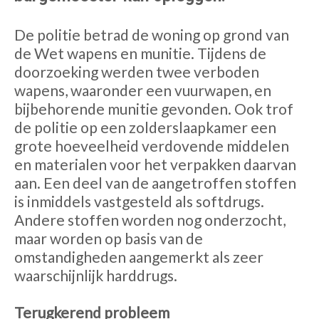
De politie betrad de woning op grond van
de Wet wapens en munitie. Tijdens de
doorzoeking werden twee verboden
wapens, waaronder een vuurwapen, en
bijbehorende munitie gevonden. Ook trof
de politie op een zolderslaapkamer een
grote hoeveelheid verdovende middelen
en materialen voor het verpakken daarvan
aan. Een deel van de aangetroffen stoffen
is inmiddels vastgesteld als softdrugs.
Andere stoffen worden nog onderzocht,
maar worden op basis van de
omstandigheden aangemerkt als zeer
waarschijnlijk harddrugs.
Terugkerend probleem