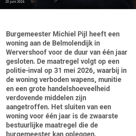
20 juni 2026
Burgemeester Michiel Pijl heeft een
woning aan de Belmolendijk in
Wervershoof voor de duur van één jaar
gesloten. De maatregel volgt op een
politie-inval op 31 mei 2026, waarbij in
de woning verboden wapens, munitie
en een grote handelshoeveelheid
verdovende middelen zijn
aangetroffen. Het sluiten van een
woning voor één jaar is de zwaarste
bestuurlijke maatregel die de
burgemeester kan opleggen.