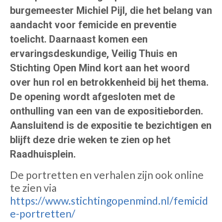
burgemeester Michiel Pijl, die het belang van
aandacht voor femicide en preventie
toelicht. Daarnaast komen een
ervaringsdeskundige, Veilig Thuis en
Stichting Open Mind kort aan het woord
over hun rol en betrokkenheid bij het thema.
De opening wordt afgesloten met de
onthulling van een van de expositieborden.
Aansluitend is de expositie te bezichtigen en
blijft deze drie weken te zien op het
Raadhuisplein.
De portretten en verhalen zijn ook online
te zien via
https://www.stichtingopenmind.nl/femicid
e-portretten/