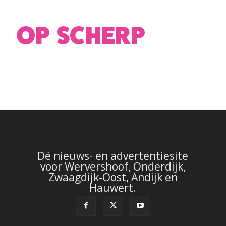
Dé nieuws- en advertentiesite
voor Wervershoof, Onderdijk,
Zwaagdijk-Oost, Andijk en
Hauwert.