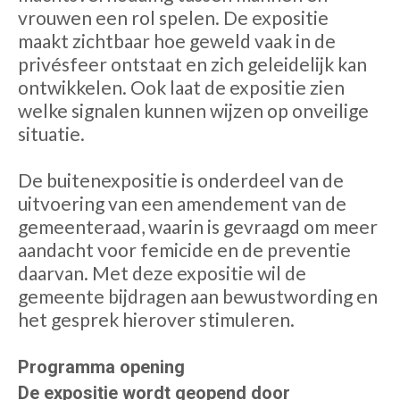
vrouwen een rol spelen. De expositie
maakt zichtbaar hoe geweld vaak in de
privésfeer ontstaat en zich geleidelijk kan
ontwikkelen. Ook laat de expositie zien
welke signalen kunnen wijzen op onveilige
situatie.
De buitenexpositie is onderdeel van de
uitvoering van een amendement van de
gemeenteraad, waarin is gevraagd om meer
aandacht voor femicide en de preventie
daarvan. Met deze expositie wil de
gemeente bijdragen aan bewustwording en
het gesprek hierover stimuleren.
Programma opening
De expositie wordt geopend door