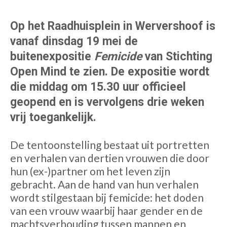
Op het Raadhuisplein in Wervershoof is
vanaf dinsdag 19 mei de
buitenexpositie
Femicide
van Stichting
Open Mind te zien. De expositie wordt
die middag om 15.30 uur officieel
geopend en is vervolgens drie weken
vrij toegankelijk.
De tentoonstelling bestaat uit portretten
en verhalen van dertien vrouwen die door
hun (ex-)partner om het leven zijn
gebracht. Aan de hand van hun verhalen
wordt stilgestaan bij femicide: het doden
van een vrouw waarbij haar gender en de
machtsverhouding tussen mannen en