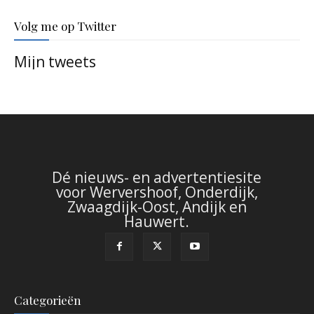
Volg me op Twitter
Mijn tweets
Dé nieuws- en advertentiesite
voor Wervershoof, Onderdijk,
Zwaagdijk-Oost, Andijk en
Hauwert.
Categorieën