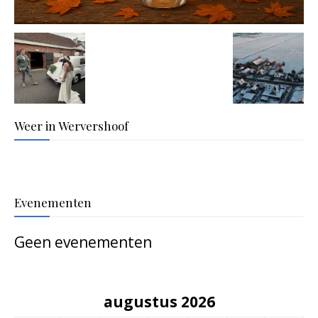
Weer in Wervershoof
Evenementen
Geen evenementen
augustus 2026