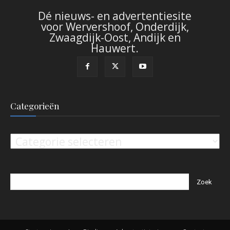
Dé nieuws- en advertentiesite
voor Wervershoof, Onderdijk,
Zwaagdijk-Oost, Andijk en
Hauwert.
Categorieën
Categorieën