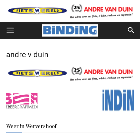
andre v duin
Weer in Wervershoof