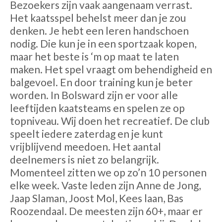
Bezoekers zijn vaak aangenaam verrast.
Het kaatsspel behelst meer dan je zou
denken. Je hebt een leren handschoen
nodig. Die kun je in een sportzaak kopen,
maar het beste is ‘m op maat te laten
maken. Het spel vraagt om behendigheid en
balgevoel. En door training kun je beter
worden. In Bolsward zijn er voor alle
leeftijden kaatsteams en spelen ze op
topniveau. Wij doen het recreatief. De club
speelt iedere zaterdag en je kunt
vrijblijvend meedoen. Het aantal
deelnemers is niet zo belangrijk.
Momenteel zitten we op zo’n 10 personen
elke week. Vaste leden zijn Anne de Jong,
Jaap Slaman, Joost Mol, Kees laan, Bas
Roozendaal. De meesten zijn 60+, maar er