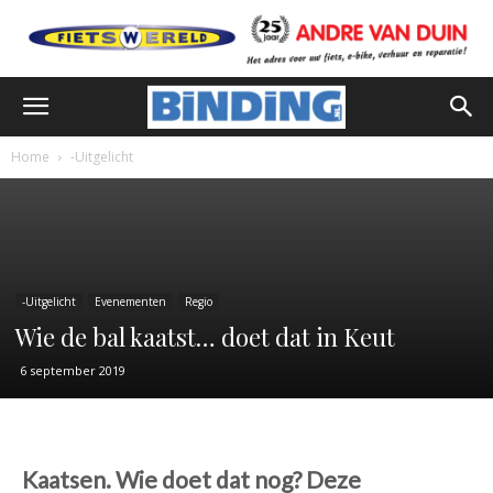
Home
-Uitgelicht
-Uitgelicht
Evenementen
Regio
Wie de bal kaatst… doet dat in Keut
6 september 2019
Kaatsen. Wie doet dat nog? Deze