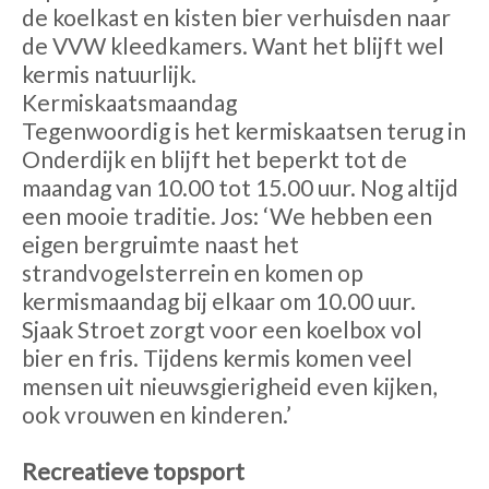
de koelkast en kisten bier verhuisden naar
de VVW kleedkamers. Want het blijft wel
kermis natuurlijk.
Kermiskaatsmaandag
Tegenwoordig is het kermiskaatsen terug in
Onderdijk en blijft het beperkt tot de
maandag van 10.00 tot 15.00 uur. Nog altijd
een mooie traditie. Jos: ‘We hebben een
eigen bergruimte naast het
strandvogelsterrein en komen op
kermismaandag bij elkaar om 10.00 uur.
Sjaak Stroet zorgt voor een koelbox vol
bier en fris. Tijdens kermis komen veel
mensen uit nieuwsgierigheid even kijken,
ook vrouwen en kinderen.’
Recreatieve topsport