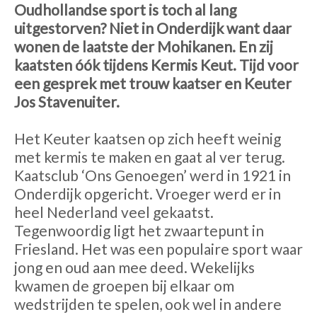
Oudhollandse sport is toch al lang
uitgestorven? Niet in Onderdijk want daar
wonen de laatste der Mohikanen. En zij
kaatsten óók tijdens Kermis Keut. Tijd voor
een gesprek met trouw kaatser en Keuter
Jos Stavenuiter.
Het Keuter kaatsen op zich heeft weinig
met kermis te maken en gaat al ver terug.
Kaatsclub ‘Ons Genoegen’ werd in 1921 in
Onderdijk opgericht. Vroeger werd er in
heel Nederland veel gekaatst.
Tegenwoordig ligt het zwaartepunt in
Friesland. Het was een populaire sport waar
jong en oud aan mee deed. Wekelijks
kwamen de groepen bij elkaar om
wedstrijden te spelen, ook wel in andere