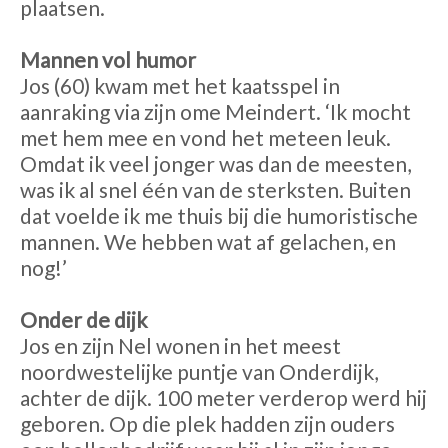
plaatsen.
Mannen vol humor
Jos (60) kwam met het kaatsspel in
aanraking via zijn ome Meindert. ‘Ik mocht
met hem mee en vond het meteen leuk.
Omdat ik veel jonger was dan de meesten,
was ik al snel één van de sterksten. Buiten
dat voelde ik me thuis bij die humoristische
mannen. We hebben wat af gelachen, en
nog!’
Onder de dijk
Jos en zijn Nel wonen in het meest
noordwestelijke puntje van Onderdijk,
achter de dijk. 100 meter verderop werd hij
geboren. Op die plek hadden zijn ouders