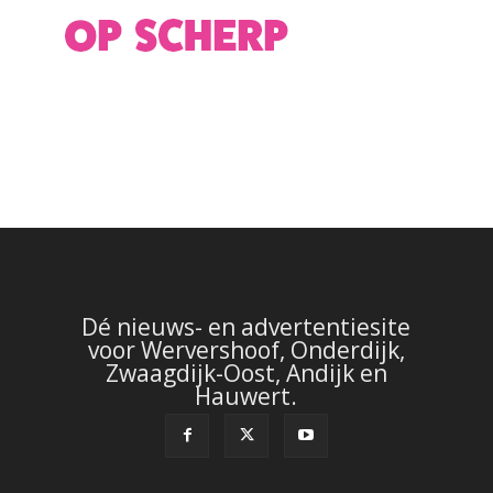
Dé nieuws- en advertentiesite
voor Wervershoof, Onderdijk,
Zwaagdijk-Oost, Andijk en
Hauwert.