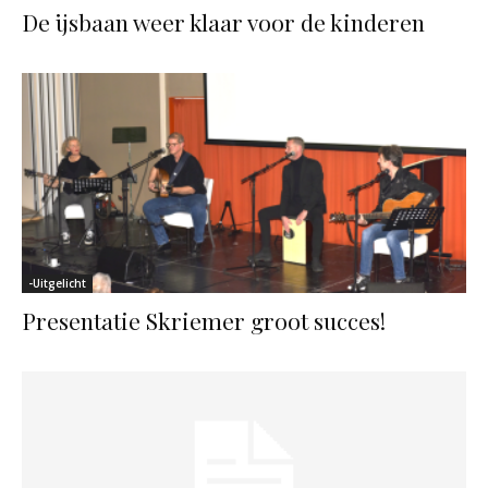
De ijsbaan weer klaar voor de kinderen
-Uitgelicht
Presentatie Skriemer groot succes!