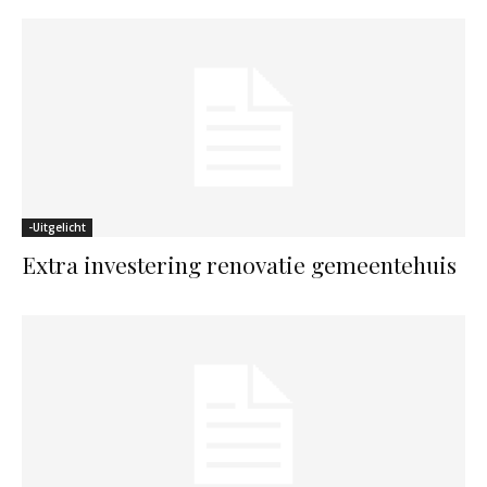
-Uitgelicht
Extra investering renovatie gemeentehuis