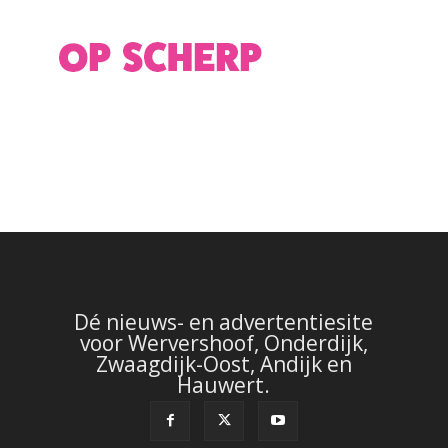
Dé nieuws- en advertentiesite
voor Wervershoof, Onderdijk,
Zwaagdijk-Oost, Andijk en
Hauwert.