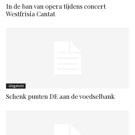
In de ban van opera tijdens concert
Westfrisia Cantat
-Uitgelicht
Schenk punten DE aan de voedselbank